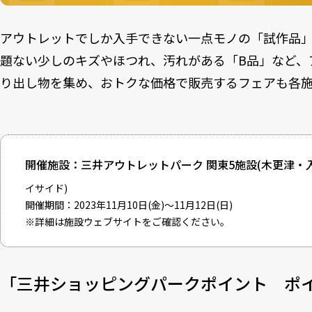
アウトレットでしか入手できない一点モノの「試作品
題ない少しのキズやほつれ、汚れがある「B品」など、
り出し物を集め、おトクな価格で販売するフェアも各
開催施設：三井アウトレットパーク 関東5施設(木更津
イサイド)
開催期間：2023年11月10日(金)～11月12日(日)
※詳細は施設ウェブサイトをご確認ください。
「三井ショッピングパークポイント ポ