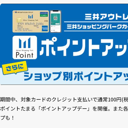
期間中、対象カードのクレジット支払いで通常100円(税
ポイントたまる「ポイントアップデー」を開催。また
プも！