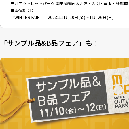
三井アウトレットパーク 関東5施設(木更津・入間・幕張・多
■開催期間：
「WINTER FAIR」 2023年11月10日(金)～11月26日(日)
「サンプル品&B品フェア」も！