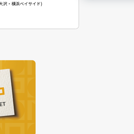
摩南大沢・横浜ベイサイド)