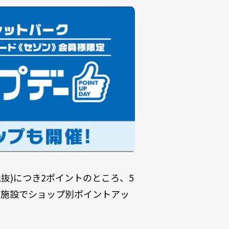
抜)につき2ポイントのところ、5
各施設でショップ別ポイントアッ