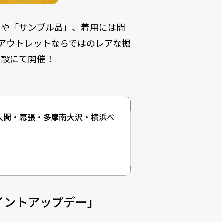
」や「サンプル品」、着用には問
アウトレットならではのレアな掘
施設にて開催！
・入間・幕張・多摩南大沢・横浜ベ
イントアップデー」