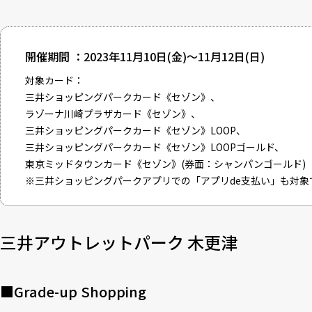
開催期間 ：2023年11月10日(金)～11月12日(日)
対象カード：
三井ショッピングパークカード《セゾン》、
ラゾーナ川崎プラザカード《セゾン》、
三井ショッピングパークカード《セゾン》LOOP、
三井ショッピングパークカード《セゾン》LOOPゴールド、
東京ミッドタウンカード《セゾン》(券面：シャンパンゴールド)
※三井ショッピングパークアプリでの「アプリde支払い」も対象
三井アウトレットパーク 木更津
■Grade-up Shopping