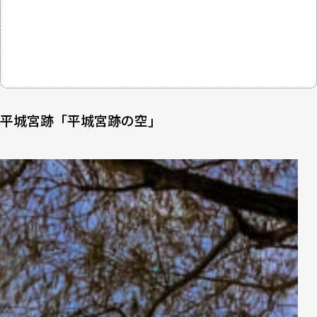
平城宮跡「平城宮跡の空」