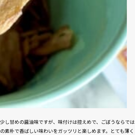
少し甘めの醤油味ですが、味付けは控えめで、ごぼうならでは
の素朴で香ばしい味わいをガッツリと楽しめます。とても薄く