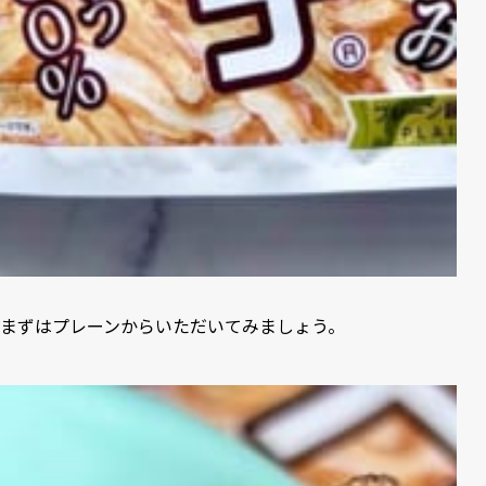
まずはプレーンからいただいてみましょう。