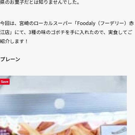
県のお菓子だとは知りませんでした。
今回は、宮崎のローカルスーパー「Foodaly（フーデリー）赤
江店」にて、3種の味のゴボチを手に入れたので、実食してご
紹介します！
プレーン
Save