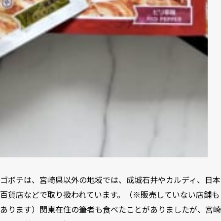
ゴボチは、宮崎県以外の地域では、成城石井やカルディ、日本
百貨店などで取り扱われています。（※販売していない店舗も
あります）関東在住の筆者も食べたことがありましたが、宮崎