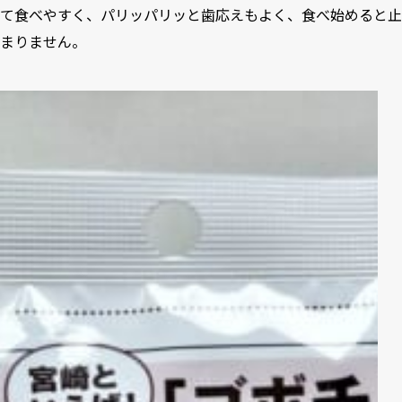
て食べやすく、パリッパリッと歯応えもよく、食べ始めると止
まりません。