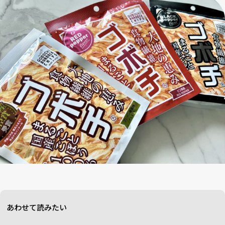
あわせて読みたい