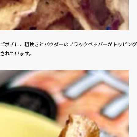
ゴボチに、粗挽きとパウダーのブラックペッパーがトッピング
されています。