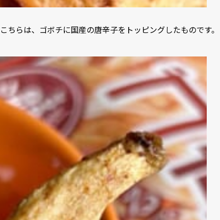
こちらは、ゴボチに国産の唐辛子をトッピングしたものです。