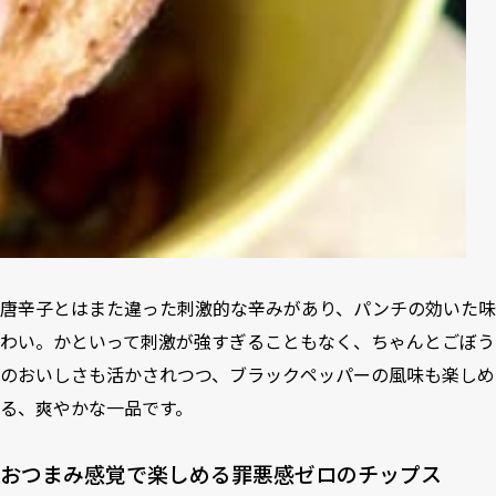
唐辛子とはまた違った刺激的な辛みがあり、パンチの効いた味
わい。かといって刺激が強すぎることもなく、ちゃんとごぼう
のおいしさも活かされつつ、ブラックペッパーの風味も楽しめ
る、爽やかな一品です。
おつまみ感覚で楽しめる罪悪感ゼロのチップス