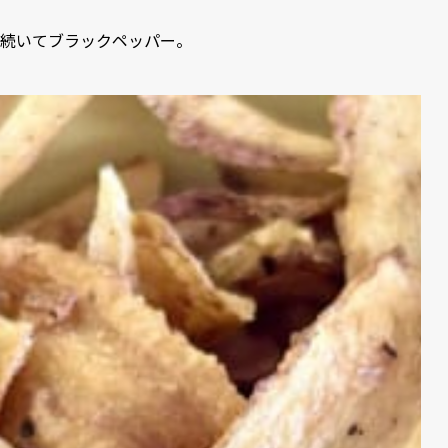
続いてブラックペッパー。