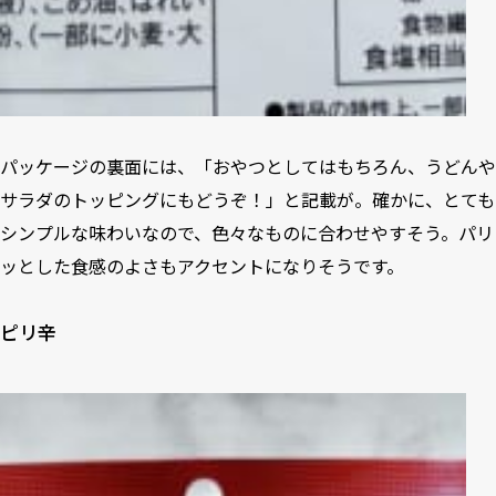
パッケージの裏面には、「おやつとしてはもちろん、うどんや
サラダのトッピングにもどうぞ！」と記載が。確かに、とても
シンプルな味わいなので、色々なものに合わせやすそう。パリ
ッとした食感のよさもアクセントになりそうです。
ピリ辛