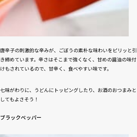
唐辛子の刺激的な辛みが、ごぼうの素朴な味わいをピリッと引
き締めています。辛さはそこまで強くなく、甘めの醤油の味付
けもされているので、甘辛く、食べやすい味です。
七味がわりに、うどんにトッピングしたり、お酒のおつまみと
してもよさそう！
ブラックペッパー