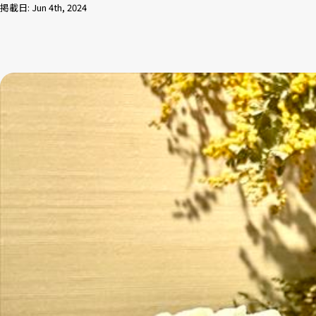
掲載日: Jun 4th, 2024