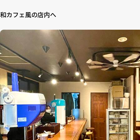
和カフェ風の店内へ