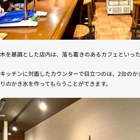
木を基調とした店内は、落ち着きのあるカフェといっ
キッチンに対面したカウンターで目立つのは、2台のか
りのかき氷を作ってもらうことができます。