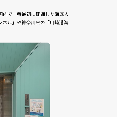
国内で一番最初に開通した海底人
ンネル」や神奈川県の「川崎港海