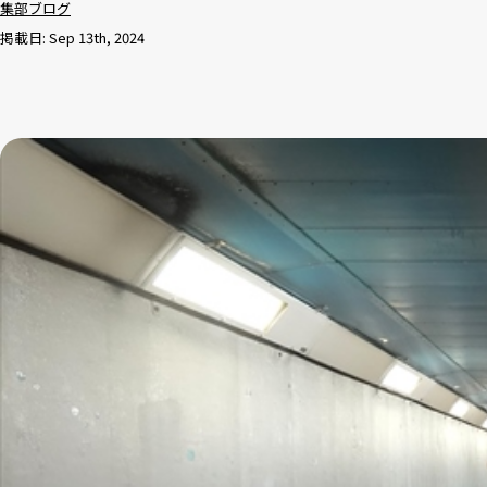
集部ブログ
掲載日: Sep 13th, 2024