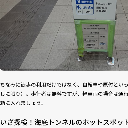
ちなみに徒歩の利用だけではなく、自転車や原付とい
しに限り）。歩行者は無料ですが、軽車両の場合は通行
箱に入れましょう。
いざ探検！海底トンネルのホットスポッ