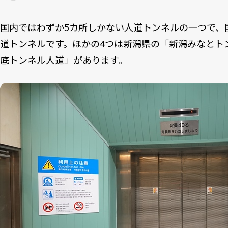
国内ではわずか5カ所しかない人道トンネルの一つで、
道トンネルです。ほかの4つは新潟県の「新潟みなとト
底トンネル人道」があります。