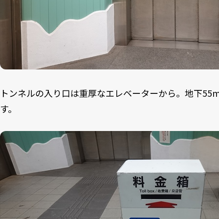
トンネルの入り口は重厚なエレベーターから。地下55
す。