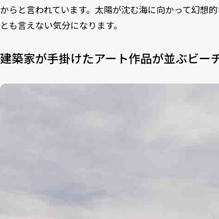
からと言われています。太陽が沈む海に向かって幻想的
とも言えない気分になります。
建築家が手掛けたアート作品が並ぶビー