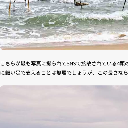
こちらが最も写真に撮られてSNSで拡散されている4
に細い足で支えることは無理でしょうが、この長さなら