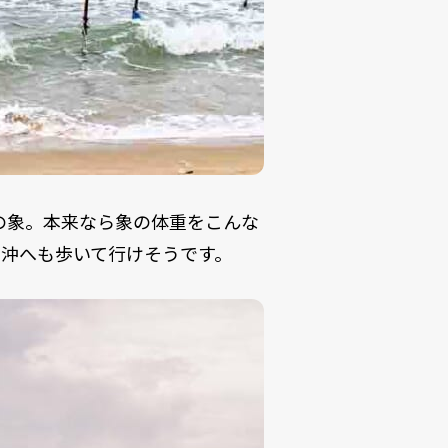
頭の象。本来なら象の体重をこんな
沖へも歩いて行けそうです。