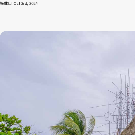
掲載日: Oct 3rd, 2024