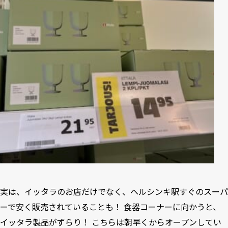
実は、イッタラのお店だけでなく、ヘルシンキ駅すぐのスーパ
ーで安く販売されていることも！ 食器コーナーに向かうと、
イッタラ製品がずらり！ こちらは朝早くからオープンしてい