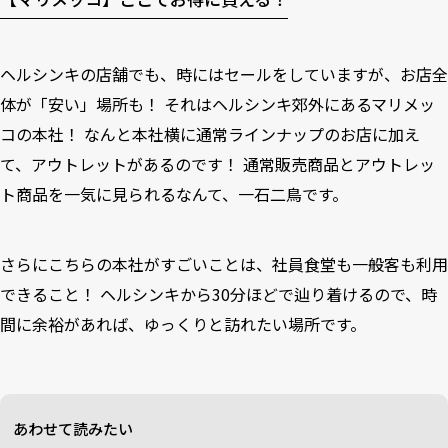
ヘルシンキの店舗でも、時にはセールをしていますが、お店全
体が「安い」場所も！ それはヘルシンキ郊外にある
マリメッ
コの本社
！ なんと本社横に通常ラインナップのお店に加え
て、アウトレットがあるのです！ 通常販売商品とアウトレッ
ト商品を一気に見られるなんて、一石二鳥です。
さらにこちらの本社がすごいことは、社員食堂も一般客も利用
できること！ ヘルシンキから30分ほどで辿り着けるので、時
間に余裕があれば、ゆっくりと訪れたい場所です。
あわせて読みたい