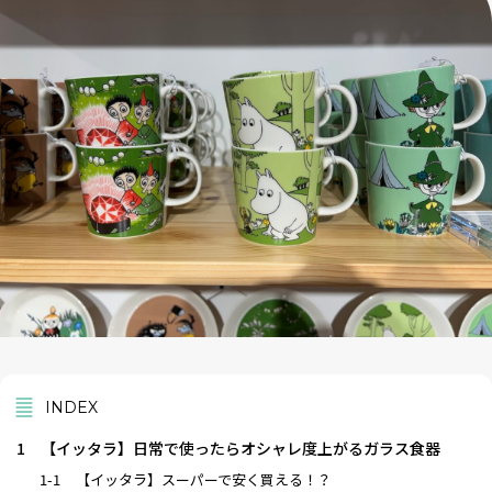
INDEX
1
【イッタラ】日常で使ったらオシャレ度上がるガラス食器
1-1
【イッタラ】スーパーで安く買える！？