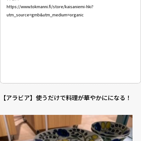
https://www.tokmanni.fi/store/kaisaniemi-hki?
utm_source=gmb&utm_medium=organic
【アラビア】使うだけで料理が華やかにになる！