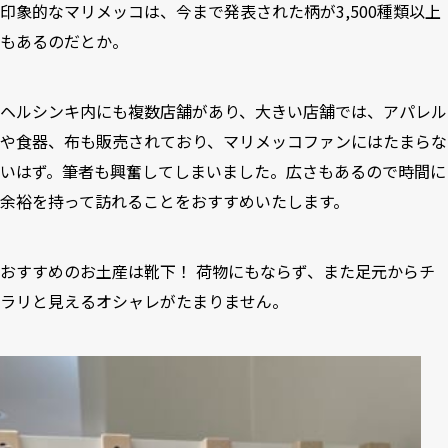
印象的な
マリメッコ
は、今まで発表された柄が3,500種類以上
もあるのだとか。
ヘルシンキ内にも複数店舗があり、大きい店舗では、アパレル
や食器、布も販売されており、マリメッコファンにはたまらな
いはず。筆者も興奮してしまいました。広さもあるので時間に
余裕を持って訪れることをおすすめいたします。
おすすめのお土産は靴下！ 荷物にもならず、また足元からチ
ラリと見えるオシャレがたまりません。