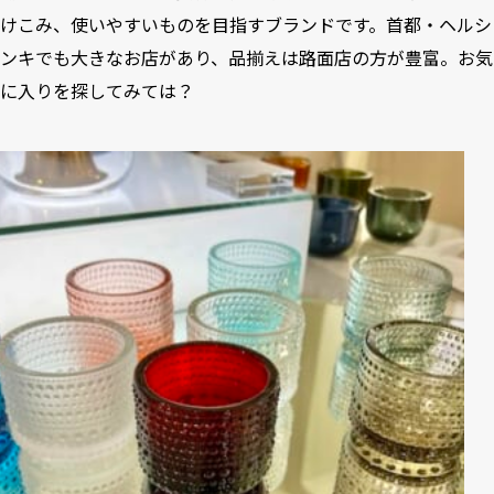
けこみ、使いやすいものを目指すブランドです。首都・ヘルシ
ンキでも大きなお店があり、品揃えは路面店の方が豊富。お気
に入りを探してみては？