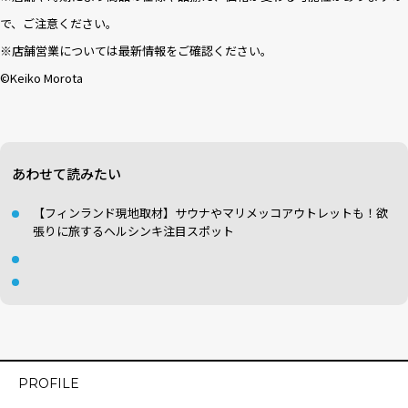
で、ご注意ください。
※店舗営業については最新情報をご確認ください。
©︎Keiko Morota
あわせて読みたい
【フィンランド現地取材】サウナやマリメッコアウトレットも！欲
張りに旅するヘルシンキ注目スポット
PROFILE