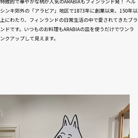
特徴的で華やかな柄が人気の
ARABIA
もフィンランド発！ ヘル
シンキ郊外の「アラビア」地区で1873年に創業以来、150年以
上にわたり、フィンランドの日常生活の中で愛されてきたブラ
ンドです。いつものお料理もARABIAの皿を使うだけでワンラ
ンクアップして見えます。