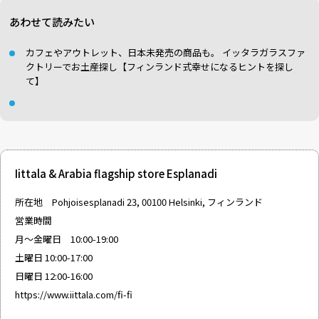
あわせて読みたい
カフェやアウトレット、日本未発売の商品も。 イッタラガラスファ
クトリーでお土産探し【フィンランド式幸せになるヒントを探し
て】
Iittala & Arabia flagship store Esplanadi
所在地 Pohjoisesplanadi 23, 00100 Helsinki, フィンランド
営業時間
月〜金曜日 10:00-19:00
土曜日 10:00-17:00
日曜日 12:00-16:00
https://www.iittala.com/fi-fi