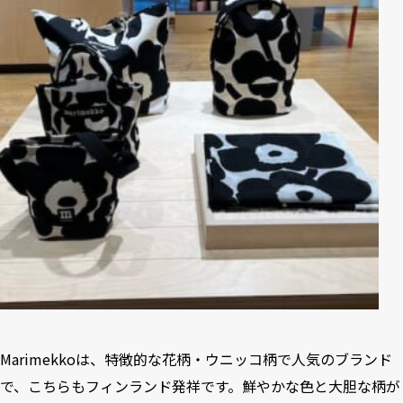
Marimekkoは、特徴的な花柄・ウニッコ柄で人気のブランド
で、こちらもフィンランド発祥です。鮮やかな色と大胆な柄が