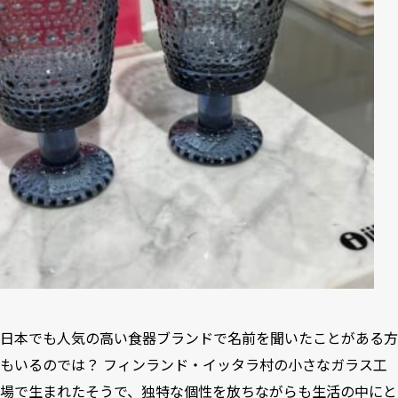
日本でも人気の高い食器ブランドで名前を聞いたことがある方
もいるのでは？ フィンランド・イッタラ村の小さなガラス工
場で生まれたそうで、独特な個性を放ちながらも生活の中にと