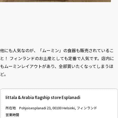
他にも人気なのが、「ムーミン」の食器も販売されているこ
と！ フィンランドのお土産としても定番で人気です。店内に
もムーミンレイアウトがあり、全部買いたくなってしまうほ
ど。
Iittala & Arabia flagship store Esplanadi
所在地 Pohjoisesplanadi 23, 00100 Helsinki, フィンランド
営業時間