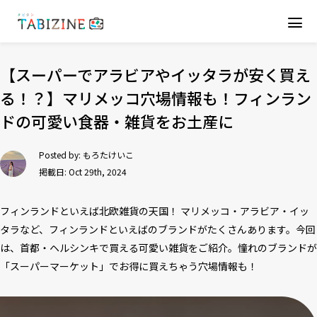
【スーパーでアラビアやイッタラが安く買え
る！？】マリメッコ穴場情報も！フィンラン
ドの可愛い食器・雑貨をお土産に
Posted by:
もろたけいこ
掲載日: Oct 29th, 2024
フィンランドといえば北欧雑貨の天国！ マリメッコ・アラビア・イッ
タラなど、フィンランドといえばのブランドがたくさんあります。今回
は、首都・ヘルシンキで買える可愛い雑貨をご紹介。憧れのブランドが
「スーパーマーケット」でお得に買えちゃう穴場情報も！