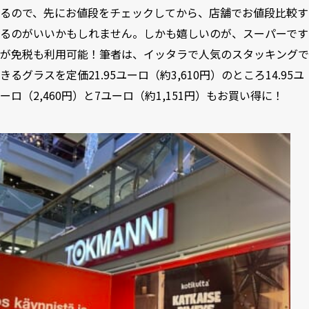
るので、先にお値段をチェックしてから、店舗でお値段比較す
るのがいいかもしれません。しかも嬉しいのが、スーパーです
が免税も利用可能！筆者は、イッタラで人気のスタッキングで
きるグラスを定価21.95ユーロ（約3,610円）のところ14.95ユ
ーロ（2,460円）と7ユーロ（約1,151円）もお買い得に！