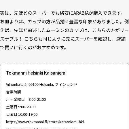
実は、先ほどのスーパーでも格安にARABIAが購入できます。
お皿よりは、カップの方が品揃え豊富な印象がありました。例
えば、先ほど前述したムーミンのカップは、こちらの方がリー
ズナブル！ こちらも同じように先にスーパーを確認し、店舗
で買いに行くのがおすすめです。
Tokmanni Helsinki Kaisaniemi
Vilhonkatu 5, 00100 Helsinki, フィンランド
営業時間
月〜金曜日 8:00-21:00
土曜日 9:00-20:00
日曜日 10:00-19:00
https://www.tokmanni.fi/store/kaisaniemi-hki?