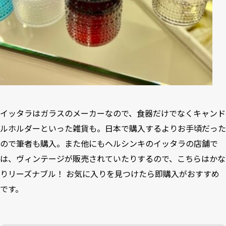
イッタラ
はガラスのメーカーなので、食器だけでなくキャンド
ルホルダーといった雑貨も。日本で購入するよりお手頃だった
ので筆者も購入。また他にもヘルシンキのイッタラの店舗で
は、ヴィンテージが販売されていたりするので、こちらはかな
りリーズナブル！ お気に入りを見つけたら即購入がおすすめ
です。