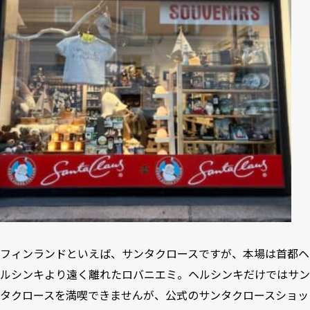
フィンランドといえば、サンタクロースですが、本場は首都ヘ
ルシンキより遠く離れたロバニエミ。ヘルシンキだけではサン
タクロースを満喫できませんが、公式のサンタクロースショッ