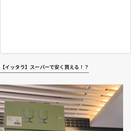
【イッタラ】スーパーで安く買える！？