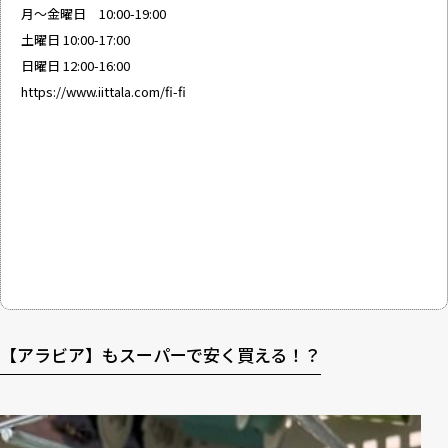
月〜金曜日 10:00-19:00
土曜日 10:00-17:00
日曜日 12:00-16:00
https://www.iittala.com/fi-fi
【アラビア】もスーパーで安く買える！？