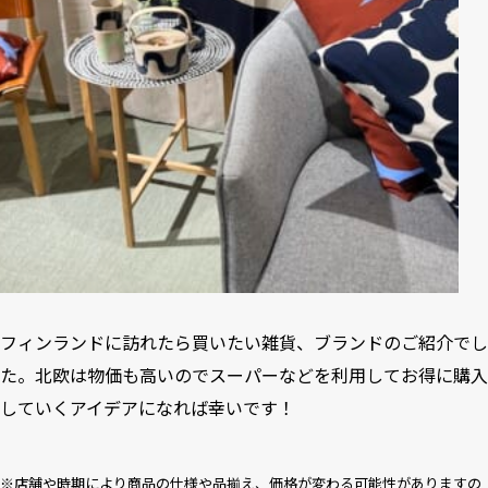
フィンランドに訪れたら買いたい雑貨、ブランドのご紹介でし
た。北欧は物価も高いのでスーパーなどを利用してお得に購入
していくアイデアになれば幸いです！
※店舗や時期により商品の仕様や品揃え、価格が変わる可能性がありますの