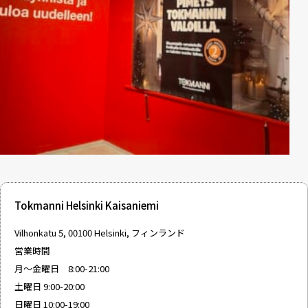
Tokmanni Helsinki Kaisaniemi
Vilhonkatu 5, 00100 Helsinki, フィンランド
営業時間
月〜金曜日 8:00-21:00
土曜日 9:00-20:00
日曜日 10:00-19:00