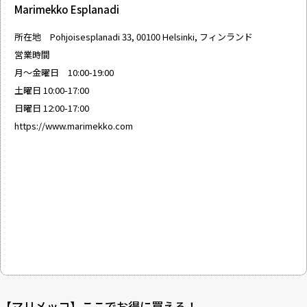
Marimekko Esplanadi
所在地 Pohjoisesplanadi 33, 00100 Helsinki, フィンランド
営業時間
月〜金曜日 10:00-19:00
土曜日 10:00-17:00
日曜日 12:00-17:00
https://www.marimekko.com
【マリメッコ】ここでお得に買える！