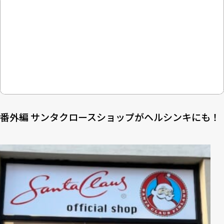
番外編 サンタクロースショップがヘルシンキにも！