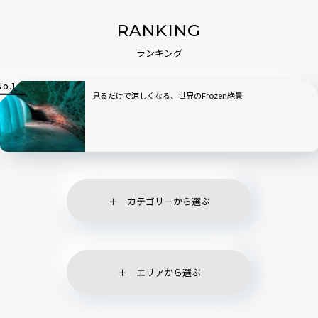
RANKING
ランキング
見るだけで涼しくなる、世界のFrozen絶景
カテゴリーから選ぶ
エリアから選ぶ