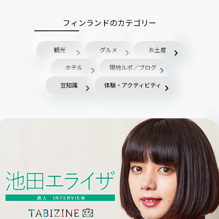
フィンランドのカテゴリー
観光
グルメ
お土産
ホテル
現地ルポ／ブログ
豆知識
体験・アクティビティ