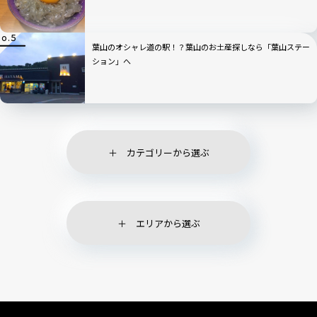
葉山のオシャレ道の駅！？葉山のお土産探しなら「葉山ステー
ション」へ
カテゴリーから選ぶ
エリアから選ぶ