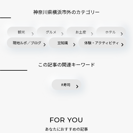
神奈川県横浜市外のカテゴリー
観光
グルメ
お土産
ホテル
現地ルポ／ブログ
豆知識
体験・アクティビティ
この記事の関連キーワード
寿司
FOR YOU
あなたにおすすめの記事