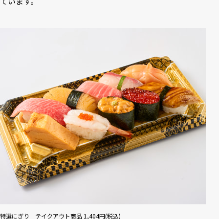
ています。
特選にぎり テイクアウト商品 1,404円(税込)