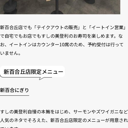
新百合丘店でも「テイクアウトの販売」と「イートイン営業」
で自宅でもお店でもすしの美登利のお寿司を楽しめます。な
お、イートインはカウンター10席のため、予約受付は行って
いません。
新百合丘店限定メニュー
新百合にぎり
すしの美登利自慢の本鮪をはじめ、サーモンやズワイガニなど
人気のネタでそろえた、新百合丘店限定のメニューが用意され