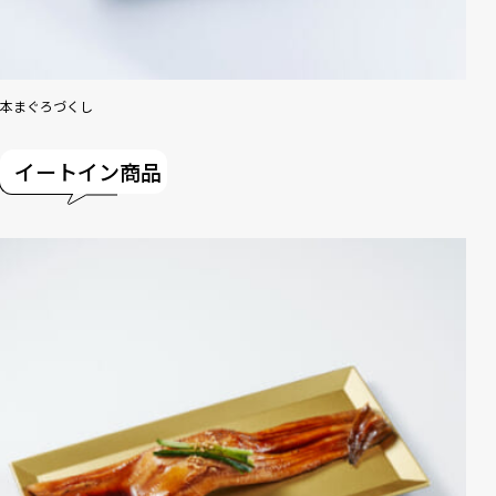
本まぐろづくし
イートイン商品