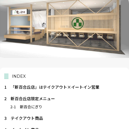
INDEX
1
「新百合丘店」はテイクアウト×イートイン営業
2
新百合丘店限定メニュー
2-1
新百合にぎり
3
テイクアウト商品