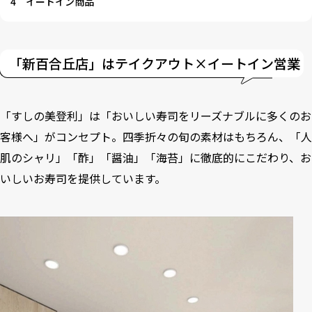
4
イートイン商品
「新百合丘店」はテイクアウト×イートイン営業
「すしの美登利」は「おいしい寿司をリーズナブルに多くのお
客様へ」がコンセプト。四季折々の旬の素材はもちろん、「人
肌のシャリ」「酢」「醤油」「海苔」に徹底的にこだわり、お
いしいお寿司を提供しています。