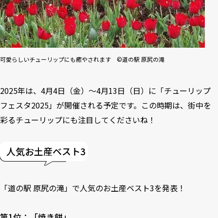
可愛らしいチューリップにも癒やされます ©道の駅 原尻の滝
2025年は、4月4日（金）～4月13日（日）に「チューリップ
フェスタ2025」が開催される予定です。この時期は、街中を
彩るチューリップにも注目してくださいね！
人気お土産ベスト3
「道の駅 原尻の滝」で人気のお土産ベスト3を発表！
第1位：「焼き餅」