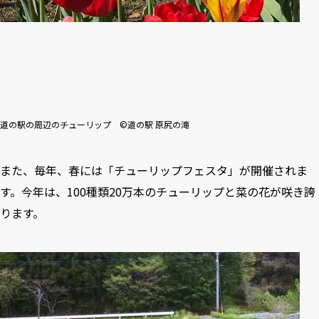
道の駅の周辺のチューリップ ©道の駅 原尻の滝
また、毎年、春には「チューリップフェスタ」が開催されま
す。今年は、100種類20万本のチューリップと菜の花が咲き誇
ります。