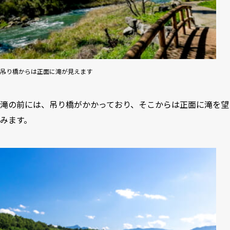
吊り橋からは正面に滝が見えます
滝の前には、吊り橋がかかっており、そこからは正面に滝を望
みます。