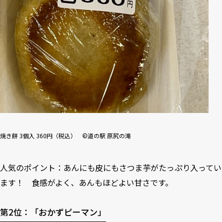
焼き餅 3個入 360円（税込） ©道の駅 原尻の滝
人気のポイント：あんにも皮にもさつま芋がたっぷり入ってい
ます！ 食感がよく、あんもほどよい甘さです。
第2位：「おかずピーマン」