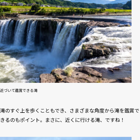
近づいて鑑賞できる滝
滝のすぐ上を歩くこともでき、さまざまな角度から滝を鑑賞で
きるのもポイント。まさに、近くに行ける滝、ですね！