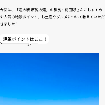
今回は、「道の駅 原尻の滝」の駅長・羽田野さんにおすすめ
や人気の絶景ポイント、お土産やグルメについて教えていただ
きました！
絶景ポイントはここ！