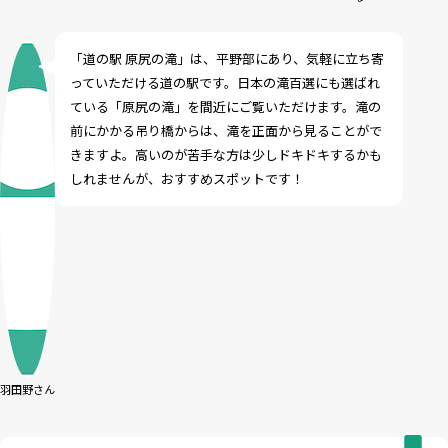
「道の駅 原尻の滝」は、平野部にあり、気軽に立ち寄
っていただける道の駅です。日本の滝百選にも選ばれ
ている「原尻の滝」を間近にご覧いただけます。滝の
前にかかる吊り橋からは、滝を正面から見ることがで
きますよ。高いのが苦手な方は少しドキドキするかも
しれませんが、おすすめスポットです！
羽田野さん