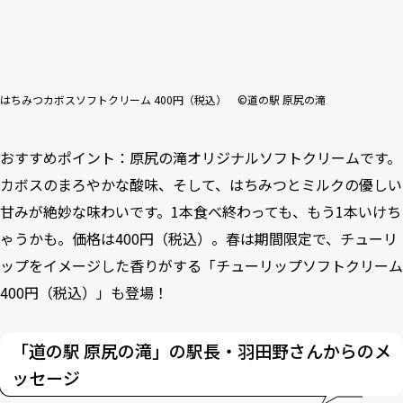
はちみつカボスソフトクリーム 400円（税込） ©道の駅 原尻の滝
おすすめポイント：原尻の滝オリジナルソフトクリームです。
カボスのまろやかな酸味、そして、はちみつとミルクの優しい
甘みが絶妙な味わいです。1本食べ終わっても、もう1本いけち
ゃうかも。価格は400円（税込）。春は期間限定で、チューリ
ップをイメージした香りがする「チューリップソフトクリーム
400円（税込）」も登場！
「道の駅 原尻の滝」の駅長・羽田野さんからのメ
ッセージ