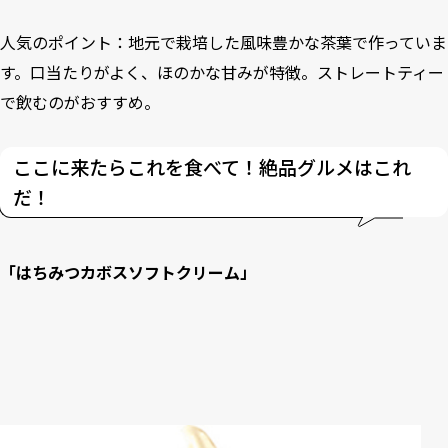
人気のポイント：地元で栽培した風味豊かな茶葉で作っていま
す。口当たりがよく、ほのかな甘みが特徴。ストレートティー
で飲むのがおすすめ。
ここに来たらこれを食べて！絶品グルメはこれ
だ！
「はちみつカボスソフトクリーム」