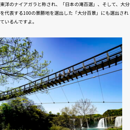
東洋のナイアガラと称され、「日本の滝百選」、そして、大分
を代表する100の景勝地を選出した「大分百景」にも選出され
ているんですよ。