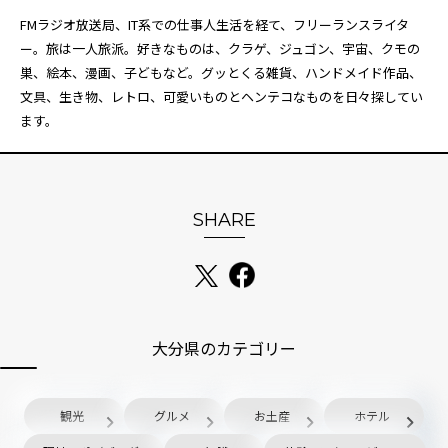
FMラジオ放送局、IT系での仕事人生活を経て、フリーランスライタ
ー。旅は一人旅派。好きなものは、クラゲ、ジュゴン、宇宙、クモの
巣、絵本、漫画、子どもなど。グッとくる雑貨、ハンドメイド作品、
文具、生き物、レトロ、可愛いものとヘンテコなものを日々探してい
ます。
SHARE
大分県のカテゴリー
観光
グルメ
お土産
ホテル