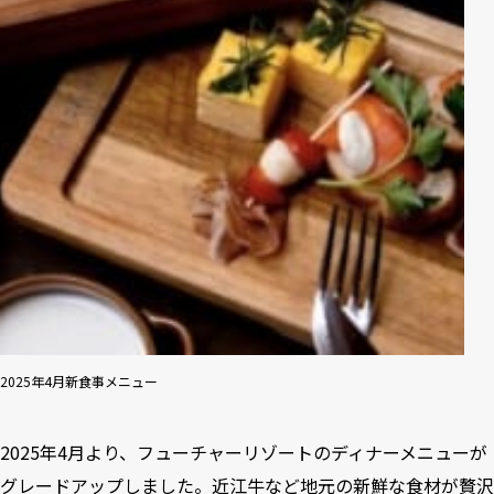
2025年4月新食事メニュー
2025年4月より、フューチャーリゾートのディナーメニューが
グレードアップしました。近江牛など地元の新鮮な食材が贅沢