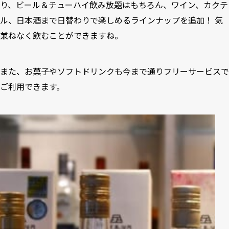
り、ビール＆チューハイ飲み放題はもちろん、ワイン、カクテ
ル、日本酒まで日替わりで楽しめるラインナップを追加！ 気
兼ねなく飲むことができますね。
また、お菓子やソフトドリンクも今まで通りフリーサービスで
ご利用できます。