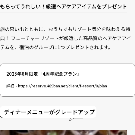
もらってうれしい！厳選ヘアケアアイテムをプレゼント
旅の思い出とともに、おうちでもリゾート気分を味わえる特
典！ フューチャーリゾートが厳選した高品質のヘアケアアイ
テムを、宿泊のグループに1つプレゼントされます。
2025年6月限定「4周年記念プラン」
詳細：
https://reserve.489ban.net/client/f-resort/0/plan
ディナーメニューがグレードアップ