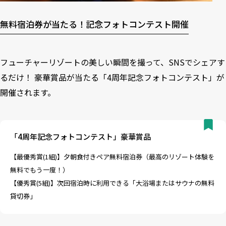
無料宿泊券が当たる！記念フォトコンテスト開催
フューチャーリゾートの美しい瞬間を撮って、SNSでシェアす
るだけ！ 豪華賞品が当たる「4周年記念フォトコンテスト」が
開催されます。
「4周年記念フォトコンテスト」豪華賞品
【最優秀賞(1組)】夕朝食付きペア無料宿泊券（最高のリゾート体験を
無料でもう一度！）
【優秀賞(5組)】次回宿泊時に利用できる「大浴場またはサウナの無料
貸切券」