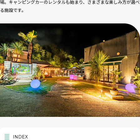
場。キャンピングカーのレンタルも始まり、さまざまな楽しみ方が選べ
る施設です。
INDEX