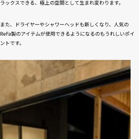
ラックスできる、極上の空間として生まれ変わります。
また、ドライヤーやシャワーヘッドも新しくなり、人気の
ReFa製のアイテムが使用できるようになるのもうれしいポイ
ントです。