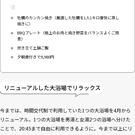
牡蠣のカンカン焼き（厳選した牡蠣を1人1キロ豪快に蒸し
焼きに）
BBQプレート（極上のお肉と焼き野菜をバランスよくご用
意）
炊き立て土鍋ご飯
夕朝食付きで9,980円
リニューアルした大浴場でリラックス
今までは、時間交代制で利用していた1つの大浴場を4月から
リニューアル。1つの大浴場を男湯と女湯2つの浴場へ分けた
ことで、20:45まで自由に利用できるように。今まで以上にリ