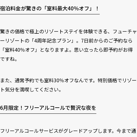
宿泊料金が驚きの「室料最大40％オフ」！
驚きの価格で極上のリゾートステイを体験できる、フューチャ
ーリゾートの「4周年記念プラン」。7日前からのご予約なら
「室料40％オフ」となりますよ。思い立ったら即予約がお得
ですね。
また、通常予約でも室料30％オフなんです。特別価格でリゾー
ト気分を満喫してください。
6月限定！フリーアルコールで贅沢な夜を
フリーアルコールサービスがグレードアップします。今まで通