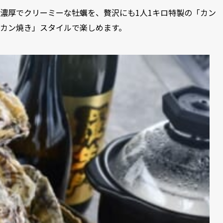
濃厚でクリーミーな牡蠣を、贅沢にも1人1キロ特製の「カン
カン焼き」スタイルで楽しめます。