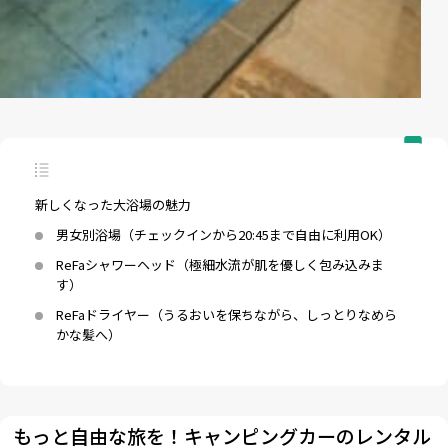
新しくなった大浴場の魅力
男女別浴場（チェックインから20:45まで自由に利用OK）
ReFaシャワーヘッド（極細水流が肌を優しく包み込みま
す）
ReFaドライヤー（うるおいを保ちながら、しっとりなめら
かな髪へ）
もっと自由な旅を！キャンピングカーのレンタル