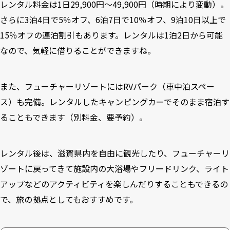
レンタル料金は1日29,900円〜49,900円（時期により変動）。
さらに3泊4日で5％オフ、6泊7日で10％オフ、9泊10日以上で
15％オフの連泊割引もあります。レンタルは1泊2日から可能
なので、気軽に借りることができますね。
また、フューチャーリゾートにはRVパーク（車中泊スペー
ス）も完備。レンタルしたキャンピングカーでそのまま宿泊す
ることもできます（別料金、要予約）。
レンタル後は、滋賀県内を自由に観光したり、フューチャーリ
ゾートに戻ってきて施設内の大浴場やフリードリンク、ライト
アップなどのアクティビティを楽しんだりすることもできるの
で、旅の拠点としてもおすすめです。