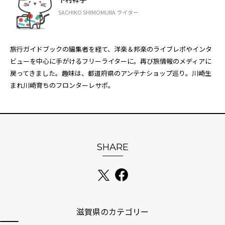
SACHIKO SHIMOMURA ライター
旅行ガイドブックの編集者を経て、洋楽＆邦楽のライブレポやインタ
ビューを中心に手がけるフリーライターに。再び旅情報のメディアに
戻ってきました。趣味は、都道府県のアンテナショップ巡り。川崎生
まれ川崎育ちのフロンターレサポ。
SHARE
滋賀県のカテゴリー