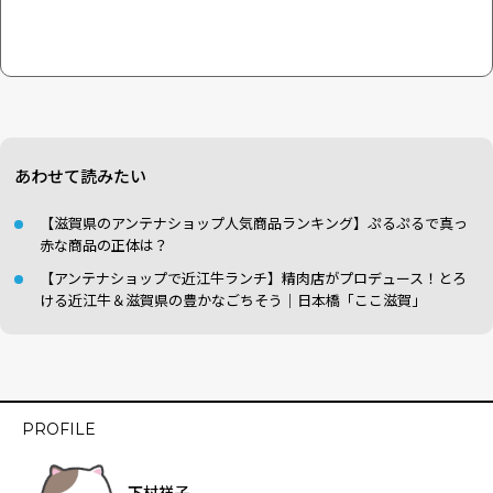
あわせて読みたい
【滋賀県のアンテナショップ人気商品ランキング】ぷるぷるで真っ
赤な商品の正体は？
【アンテナショップで近江牛ランチ】精肉店がプロデュース！とろ
ける近江牛＆滋賀県の豊かなごちそう｜日本橋「ここ滋賀」
PROFILE
下村祥子