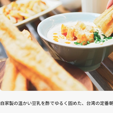
自家製の温かい豆乳を酢でゆるく固めた、台湾の定番