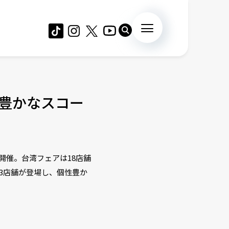
豊かなスコー
を開催。台湾フェアは18店舗
3店舗が登場し、個性豊か