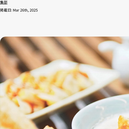
集部
掲載日: Mar 26th, 2025