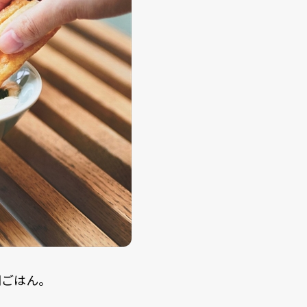
朝ごはん。