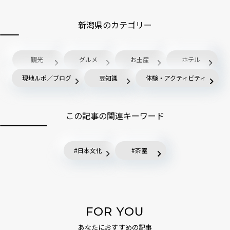
新潟県のカテゴリー
観光
グルメ
お土産
ホテル
現地ルポ／ブログ
豆知識
体験・アクティビティ
この記事の関連キーワード
日本文化
茶室
FOR YOU
あなたにおすすめの記事