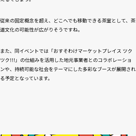
従来の固定概念を超え、どこへでも移動できる茶室として、茶
道文化の可能性が広がりそうですね。
また、同イベントでは「おすそわけマーケットプレイス ツク
ツク!!!」の仕組みを活用した地元事業者とのコラボレーショ
ンや、持続可能な社会をテーマにした多彩なブースが展開され
る予定となっています。