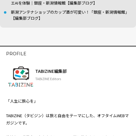
エAIを体験｜銀座・新潟情報館【編集部ブログ】
新潟アンテナショップのカップ酒が可愛い！「銀座・新潟情報館」
【編集部ブログ】
PROFILE
TABIZINE編集部
TABIZINE Editors
「人生に旅心を」
TABIZINE（タビジン）は旅と自由をテーマにした、オフタイムWEBマ
ガジンです。