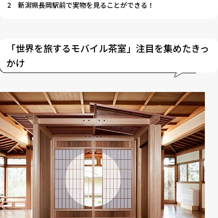
2
新潟県長岡駅前で実物を見ることができる！
「世界を旅するモバイル茶室」注目を集めたきっ
かけ