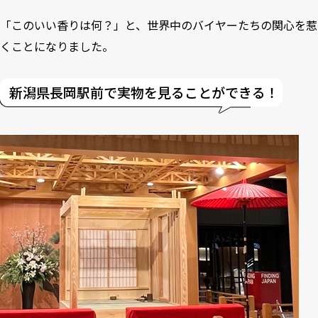
「このいい香りは何？」と、世界中のバイヤーたちの関心を惹
くことになりました。
新潟県長岡駅前で実物を見ることができる！