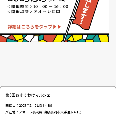
第3回おすそわけマルシェ
開催日：2025年5月5日(月・祝)
所在地：アオーレ長岡(新潟県長岡市大手通1-4-10)