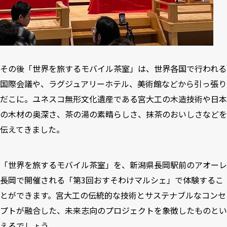
その後「世界を旅するモバイル茶室」は、世界各国で行われる
国際会議や、ラグジュアリーホテル、美術館などから引っ張り
だこに。ユネスコ無形文化遺産である宮大工の木造技術や日本
の木材の奥深さ、茶の湯の素晴らしさ、抹茶のおいしさなどを
伝えてきました。
「世界を旅するモバイル茶室」を、新潟県長岡駅前のアオーレ
長岡で開催される「第3回おすそわけマルシェ」で体験するこ
とができます。宮大工の伝統的な技術とサステナブルなコンセ
プトが融合した、未来志向のプロジェクトを象徴したものとい
えるでしょう。