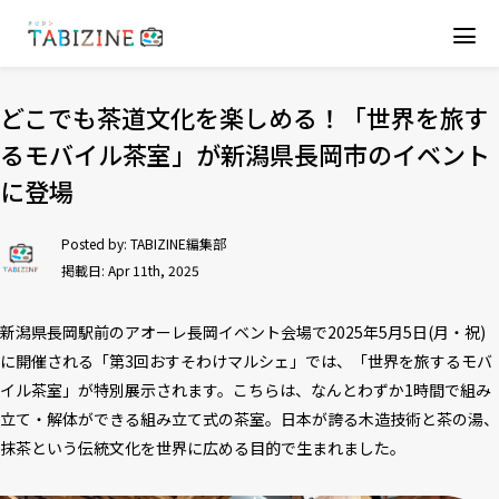
どこでも茶道文化を楽しめる！「世界を旅す
るモバイル茶室」が新潟県長岡市のイベント
に登場
Posted by:
TABIZINE編集部
掲載日: Apr 11th, 2025
新潟県長岡駅前のアオーレ長岡イベント会場で2025年5月5日(月・祝)
に開催される「第3回おすそわけマルシェ」では、「世界を旅するモバ
イル茶室」が特別展示されます。こちらは、なんとわずか1時間で組み
立て・解体ができる組み立て式の茶室。日本が誇る木造技術と茶の湯、
抹茶という伝統文化を世界に広める目的で生まれました。