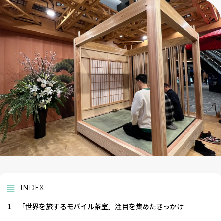
INDEX
1
「世界を旅するモバイル茶室」注目を集めたきっかけ