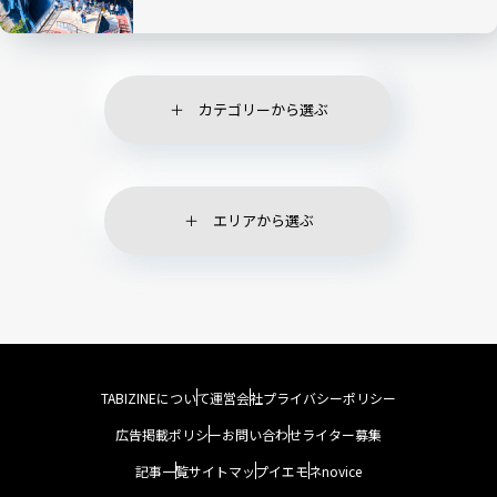
カテゴリーから選ぶ
エリアから選ぶ
TABIZINEについて
運営会社
プライバシーポリシー
広告掲載ポリシー
お問い合わせ
ライター募集
記事一覧
サイトマップ
イエモネ
novice