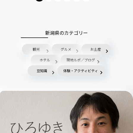
新潟県のカテゴリー
観光
グルメ
お土産
ホテル
現地ルポ／ブログ
豆知識
体験・アクティビティ