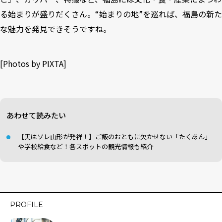
る始まりが盛りだくさん。“始まりの地”を巡れば、福島の新た
な魅力を発見できそうですね。
[Photos by
PIXTA
]
あわせて読みたい
【実はソレ山形が発祥！】ご飯のおともに欠かせない「たくあん」
や学校給食など！各スポットの観光情報も紹介
PROFILE