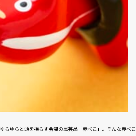
ゆらゆらと頭を揺らす会津の民芸品「赤べこ」。そんな赤べこ