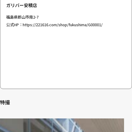
ガリバー安積店
福島県郡山市南2-7
公式HP：
https://221616.com/shop/fukushima/G00001/
特撮