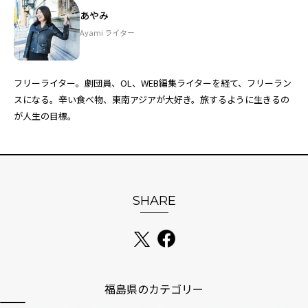
あやみ
Ayami ライター
フリーライター。劇団員、OL、WEB編集ライターを経て、フリーラン
スになる。辛い食べ物、東南アジアが大好き。旅するように生きるの
が人生の目標。
SHARE
福島県のカテゴリー