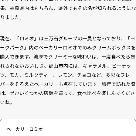
果、福島県内はもちろん、県外でもその名が知られるようにな
りました。
現在、「ロミオ」は三万石グループの一員となっており、「ヨ
ークパーク」内のベーカリーロミオでのみクリームボックスを
購入できます。濃厚でクリーミーな味わいは、一度食べたら忘
れられないおいしさ。郡山市内には、キャラメル、ピーナッ
ツ、モカ、ミルクティー、レモン、チョコなど、多彩なフレー
バーをそろえたベーカリーも点在しています。旅行で訪れた際
は、ぜひいくつかの店舗を巡って、食べ比べを楽しんでくださ
いね。
ベーカリーロミオ