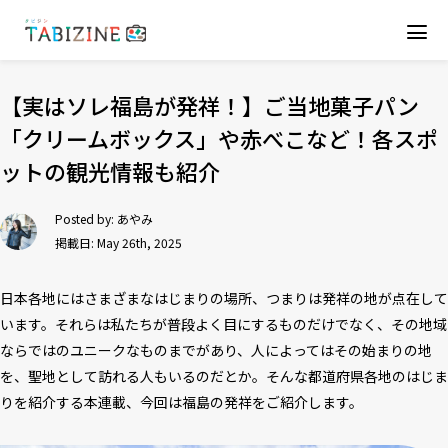
【実はソレ福島が発祥！】ご当地菓子パン
「クリームボックス」や赤べこなど！各スポ
ットの観光情報も紹介
Posted by:
あやみ
掲載日: May 26th, 2025
日本各地にはさまざまなはじまりの場所、つまりは発祥の地が点在して
います。それらは私たちが普段よく目にするものだけでなく、その地域
ならではのユニークなものまでがあり、人によってはその始まりの地
を、聖地として訪れる人もいるのだとか。そんな都道府県各地のはじま
りを紹介する本連載、今回は福島の発祥をご紹介します。