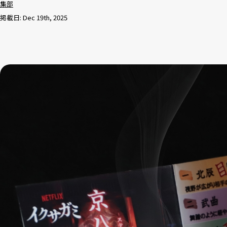
集部
掲載日: Dec 19th, 2025