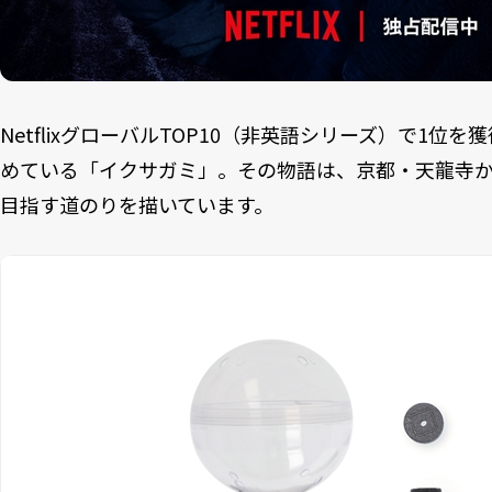
NetflixグローバルTOP10（非英語シリーズ）で1位
めている「イクサガミ」。その物語は、京都・天龍寺
目指す道のりを描いています。