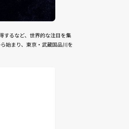
を獲得するなど、世界的な注目を集
から始まり、東京・武蔵国品川を