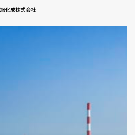
旭化成株式会社