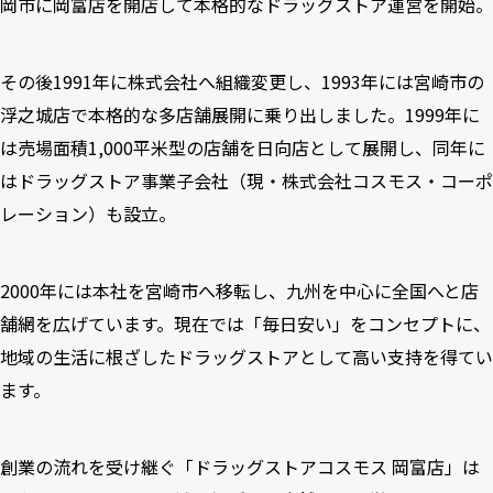
岡市に岡富店を開店して本格的なドラッグストア運営を開始。
その後1991年に株式会社へ組織変更し、1993年には宮崎市の
浮之城店で本格的な多店舗展開に乗り出しました。1999年に
は売場面積1,000平米型の店舗を日向店として展開し、同年に
はドラッグストア事業子会社（現・株式会社コスモス・コーポ
レーション）も設立。
2000年には本社を宮崎市へ移転し、九州を中心に全国へと店
舗網を広げています。現在では「毎日安い」をコンセプトに、
地域の生活に根ざしたドラッグストアとして高い支持を得てい
ます。
創業の流れを受け継ぐ「ドラッグストアコスモス 岡富店」は