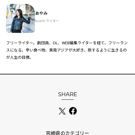
あやみ
Ayami ライター
フリーライター。劇団員、OL、WEB編集ライターを経て、フリーラン
スになる。辛い食べ物、東南アジアが大好き。旅するように生きるの
が人生の目標。
SHARE
宮崎県のカテゴリー