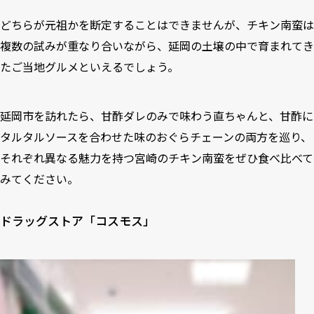
どちらが元祖かを断定することはできませんが、チキン南蛮は
複数の試みが重なり合いながら、延岡の土壌の中で育まれてき
たご当地グルメといえるでしょう。
延岡市を訪れたら、甘酢ダレのみで味わう直ちゃんと、甘酢に
タルタルソースを合わせた
味のおぐらチェーン
の両方を巡り、
それぞれ異なる魅力を持つ宮崎のチキン南蛮をぜひ食べ比べて
みてください。
ドラッグストア「コスモス」