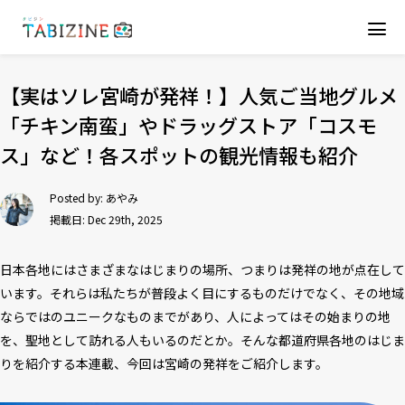
【実はソレ宮崎が発祥！】人気ご当地グルメ
「チキン南蛮」やドラッグストア「コスモ
ス」など！各スポットの観光情報も紹介
Posted by:
あやみ
掲載日: Dec 29th, 2025
日本各地にはさまざまなはじまりの場所、つまりは発祥の地が点在して
います。それらは私たちが普段よく目にするものだけでなく、その地域
ならではのユニークなものまでがあり、人によってはその始まりの地
を、聖地として訪れる人もいるのだとか。そんな都道府県各地のはじま
りを紹介する本連載、今回は宮崎の発祥をご紹介します。