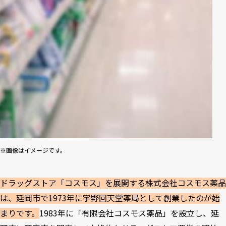
※画像はイメージです。
ドラッグストア「コスモス」を展開する株式会社コスモス薬品
は、延岡市で1973年に宇野回天堂薬局として創業したのが始
まりです。
1983年に「有限会社コスモス薬品」を設立し、延