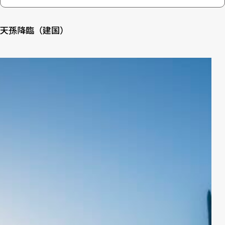
天孫降臨（建国）