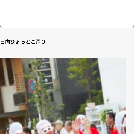
日向ひょっとこ踊り