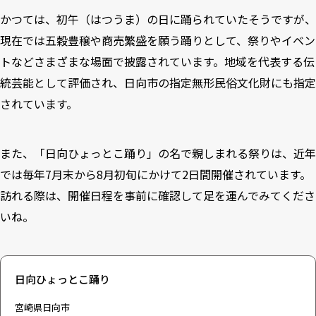
かつては、初午（はつうま）の日に踊られていたそうですが、
現在では五穀豊穣や商売繁盛を願う踊りとして、祭りやイベン
トなどさまざまな場面で披露されています。地域を代表する伝
統芸能として評価され、日向市の指定無形民俗文化財にも指定
されています。
また、「日向ひょっとこ踊り」の名で親しまれる祭りは、近年
では毎年7月末から8月初旬にかけて2日間開催されています。
訪れる際は、開催日程を事前に確認して足を運んでみてくださ
いね。
日向ひょっとこ踊り
宮崎県日向市