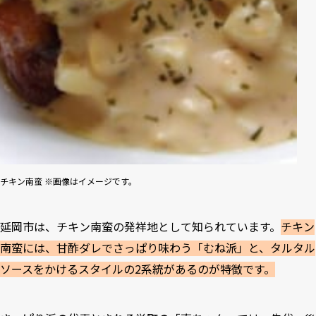
チキン南蛮 ※画像はイメージです。
延岡市は、チキン南蛮の発祥地として知られています。
チキン
南蛮には、甘酢ダレでさっぱり味わう「むね派」と、タルタル
ソースをかけるスタイルの2系統があるのが特徴です。