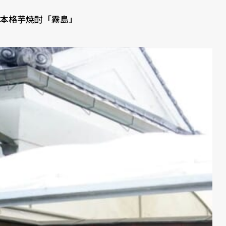
本格芋焼酎「霧島」