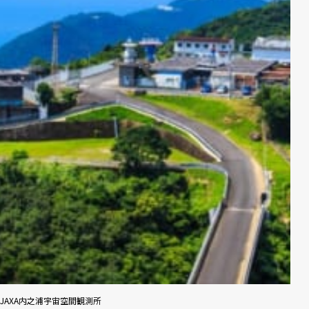
JAXA内之浦宇宙空間観測所