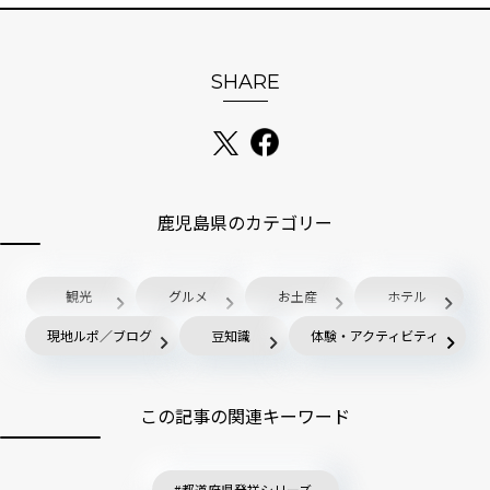
SHARE
鹿児島県のカテゴリー
観光
グルメ
お土産
ホテル
現地ルポ／ブログ
豆知識
体験・アクティビティ
この記事の関連キーワード
都道府県発祥シリーズ