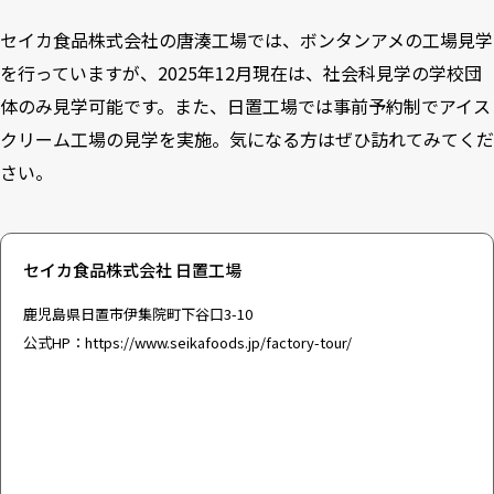
セイカ食品株式会社の唐湊工場では、ボンタンアメの工場見学
を行っていますが、2025年12月現在は、社会科見学の学校団
体のみ見学可能です。また、日置工場では事前予約制でアイス
クリーム工場の見学を実施。気になる方はぜひ訪れてみてくだ
さい。
セイカ食品株式会社 日置工場
鹿児島県日置市伊集院町下谷口3-10
公式HP：
https://www.seikafoods.jp/factory-tour/