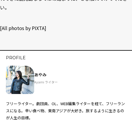
い。
[All photos by
PIXTA
]
PROFILE
あやみ
Ayami ライター
フリーライター。劇団員、OL、WEB編集ライターを経て、フリーラン
スになる。辛い食べ物、東南アジアが大好き。旅するように生きるの
が人生の目標。