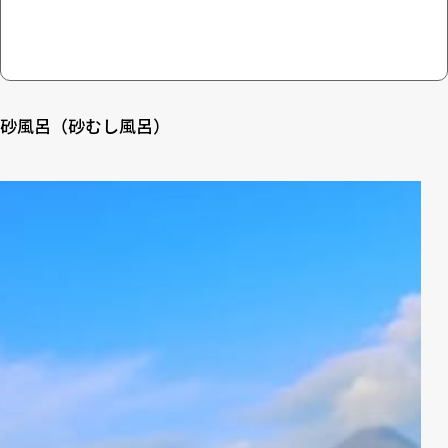
砂風呂（砂むし風呂）