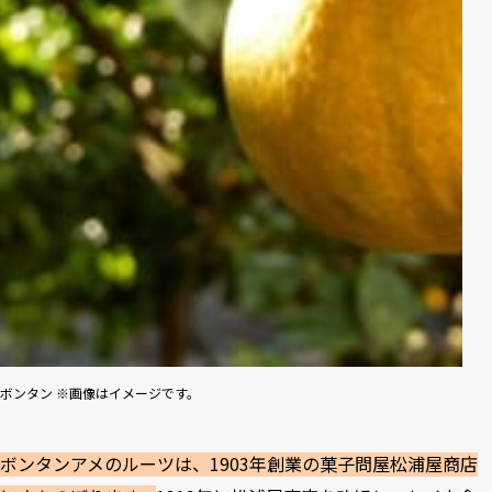
ボンタン ※画像はイメージです。
ボンタンアメのルーツは、1903年創業の菓子問屋松浦屋商店