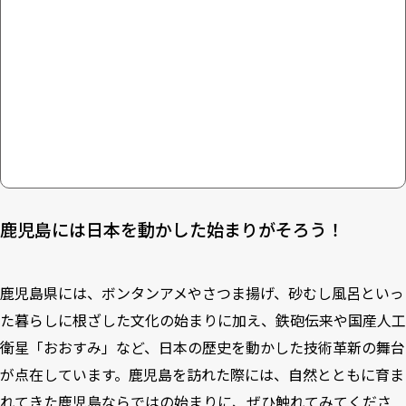
鹿児島には日本を動かした始まりがそろう！
鹿児島県には、ボンタンアメやさつま揚げ、砂むし風呂といっ
た暮らしに根ざした文化の始まりに加え、鉄砲伝来や国産人工
衛星「おおすみ」など、日本の歴史を動かした技術革新の舞台
が点在しています。鹿児島を訪れた際には、自然とともに育ま
れてきた鹿児島ならではの始まりに、ぜひ触れてみてくださ