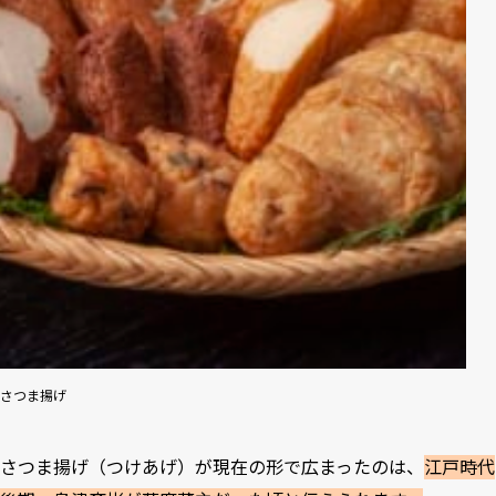
さつま揚げ
さつま揚げ（つけあげ）が現在の形で広まったのは、
江戸時代