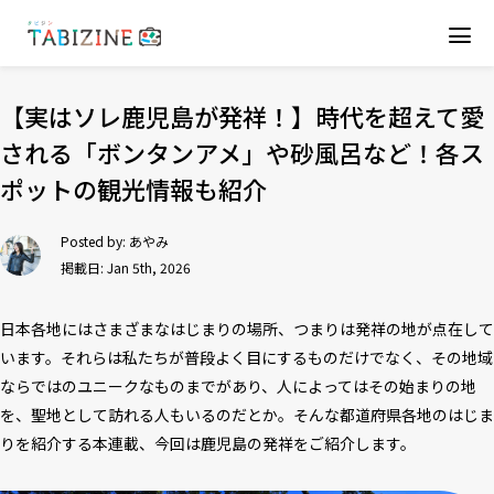
【実はソレ鹿児島が発祥！】時代を超えて愛
される「ボンタンアメ」や砂風呂など！各ス
ポットの観光情報も紹介
Posted by:
あやみ
掲載日: Jan 5th, 2026
日本各地にはさまざまなはじまりの場所、つまりは発祥の地が点在して
います。それらは私たちが普段よく目にするものだけでなく、その地域
ならではのユニークなものまでがあり、人によってはその始まりの地
を、聖地として訪れる人もいるのだとか。そんな都道府県各地のはじま
りを紹介する本連載、今回は鹿児島の発祥をご紹介します。