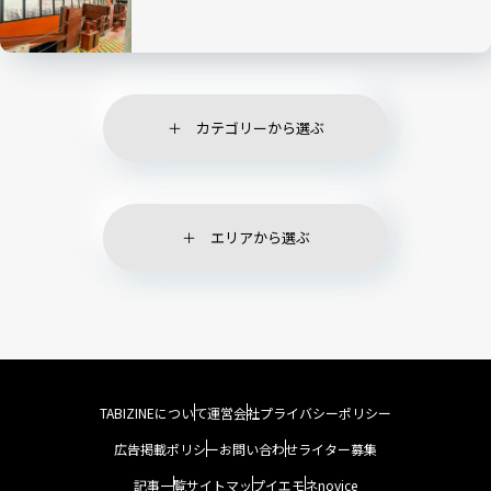
カテゴリーから選ぶ
エリアから選ぶ
TABIZINEについて
運営会社
プライバシーポリシー
広告掲載ポリシー
お問い合わせ
ライター募集
記事一覧
サイトマップ
イエモネ
novice