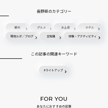
長野県のカテゴリー
観光
グルメ
お土産
ホテル
現地ルポ／ブログ
豆知識
体験・アクティビティ
この記事の関連キーワード
ライトアップ
FOR YOU
あなたにおすすめの記事