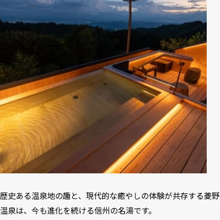
歴史ある温泉地の趣と、現代的な癒やしの体験が共存する菱野
温泉は、今も進化を続ける信州の名湯です。