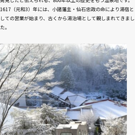
1617（元和3）年には、小諸藩主・仙石忠政の命により湯宿と
しての営業が始まり、古くから湯治場として親しまれてきまし
た。