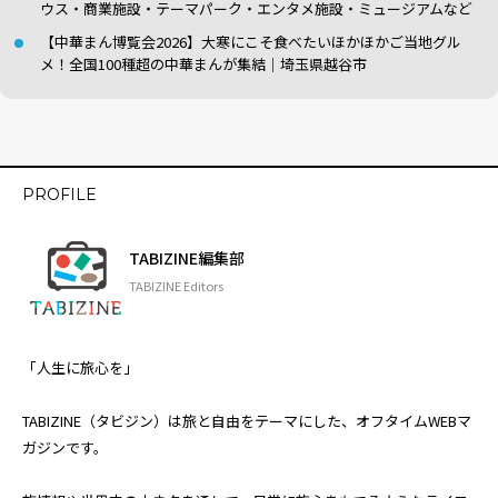
ウス・商業施設・テーマパーク・エンタメ施設・ミュージアムなど
【中華まん博覧会2026】大寒にこそ食べたいほかほかご当地グル
メ！全国100種超の中華まんが集結｜埼玉県越谷市
PROFILE
TABIZINE編集部
TABIZINE Editors
「人生に旅心を」
TABIZINE（タビジン）は旅と自由をテーマにした、オフタイムWEBマ
ガジンです。