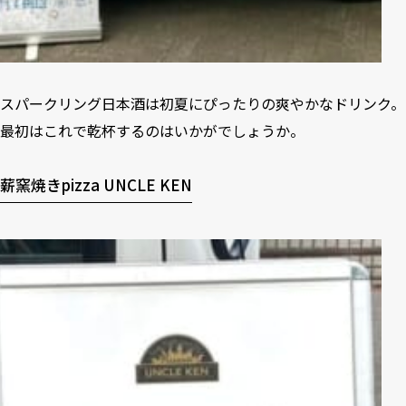
スパークリング日本酒は初夏にぴったりの爽やかなドリンク。
最初はこれで乾杯するのはいかがでしょうか。
薪窯焼きpizza UNCLE KEN