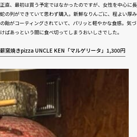
正直、最初は買う予定ではなかったのですが、女性を中心に長
蛇の列ができていて思わず購入。新鮮なりんごに、程よい厚み
の飴がコーティングされていて、パリッと軽やかな食感。気づ
けばあっという間に食べ切ってしまうおいしさでした。
薪窯焼きpizza UNCLE KEN「マルゲリータ」1,300円