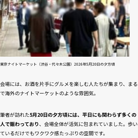
東京ナイトマーケット（渋谷・代々木公園）2026年5月20日の夕方頃
会場には、お酒を片手にグルメを楽しむ人たちが集まり、まる
で海外のナイトマーケットのような雰囲気。
筆者が訪れた
5月20日の夕方頃には、平日にも関わらず多くの
人で賑わっており
、会場全体が活気に包まれていました。歩い
ているだけでもワクワク感たっぷりの空間です。