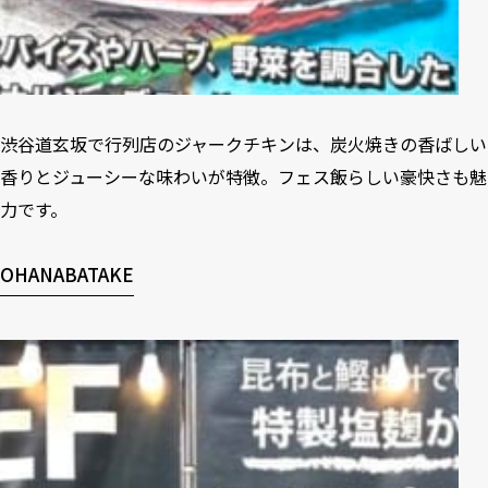
渋谷道玄坂で行列店のジャークチキンは、炭火焼きの香ばしい
香りとジューシーな味わいが特徴。フェス飯らしい豪快さも魅
力です。
OHANABATAKE