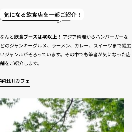
気になる飲食店を一部ご紹介！
なんと
飲食ブースは40以上！
アジア料理からハンバーガーな
どのジャンキーグルメ、ラーメン、カレー、スイーツまで幅広
いジャンルがそろっています。その中でも筆者が気になった店
舗をご紹介します。
宇田川カフェ