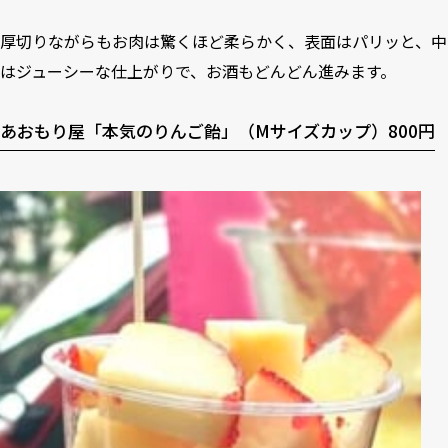
厚切りながらもお肉は驚くほど柔らかく、表面はパリッと、中
はジューシーな仕上がりで、お酒もどんどん進みます。
あおもり屋「本気のりんご飴」（Mサイズカップ）800円