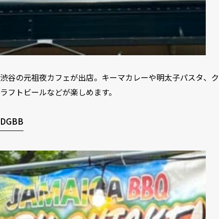
渋谷の元祖夜カフェが出店。キーマカレーや明太子パスタ、ク
ラフトビールなどが楽しめます。
DGBB