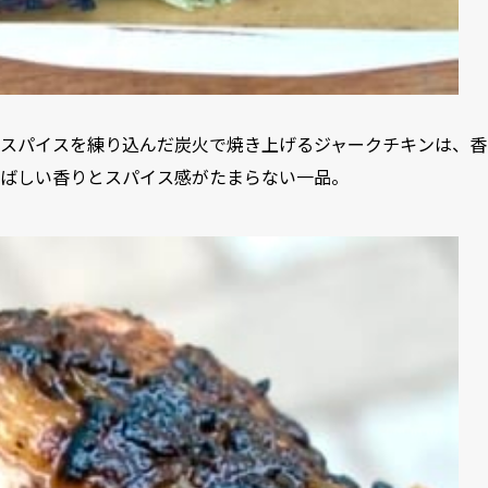
スパイスを練り込んだ炭火で焼き上げるジャークチキンは、香
ばしい香りとスパイス感がたまらない一品。