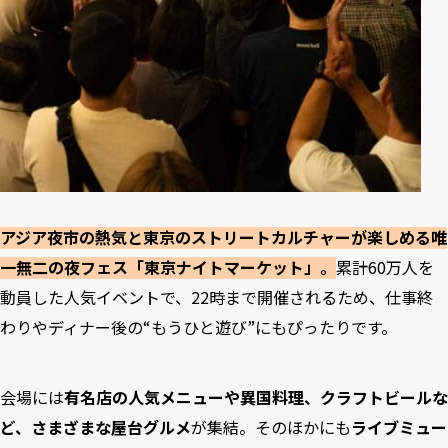
アジア夜市の熱気と東京のストリートカルチャーが楽しめる唯
一無二の夜フェス「東京ナイトマーケット」。
累計60万人を
動員した人気イベントで、22時まで開催されるため、仕事終
わりやディナー後の“もうひと遊び”にもぴったりです。
会場には
有名店の人気メニューや異国料理、クラフトビールな
ど、さまざまな屋台グルメ
が集結。そのほかにも
ライブミュー