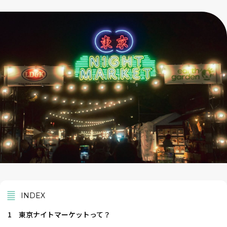
INDEX
1
東京ナイトマーケットって？