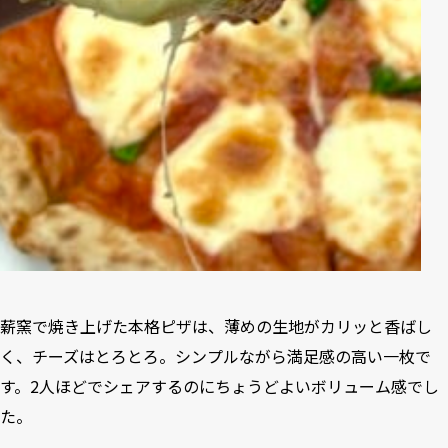
薪窯で焼き上げた本格ピザは、薄めの生地がカリッと香ばし
く、チーズはとろとろ。シンプルながら満足感の高い一枚で
す。2人ほどでシェアするのにちょうどよいボリューム感でし
た。