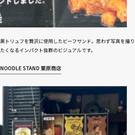
黒トリュフを贅沢に使用したビーフサンド。思わず写真を撮り
たくなるインパクト抜群のビジュアルです。
NOODLE STAND 栗原商店