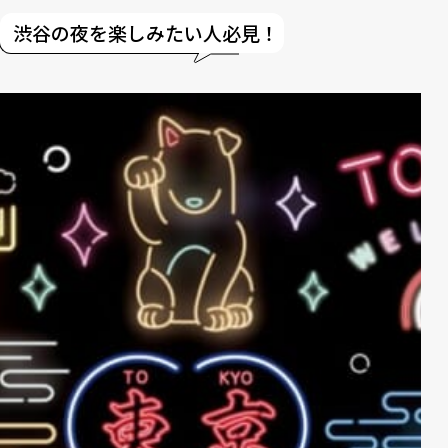
渋谷の夜を楽しみたい人必見！