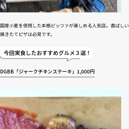
国産小麦を使用した本格ピッツァが楽しめる人気店。香ばしい
焼きたてピザは必見です。
今回実食したおすすめグルメ３選！
DGBB「ジャークチキンステーキ」1,000円