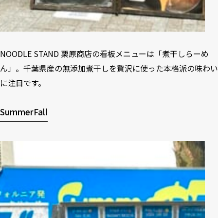
NOODLE STAND 栗原商店の看板メニューは「煮干しらーめ
ん」。千葉県産の無添加煮干しを贅沢に使った本格派の味わい
に注目です。
SummerFall