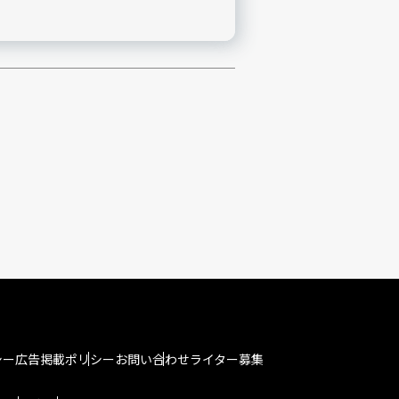
シー
広告掲載ポリシー
お問い合わせ
ライター募集