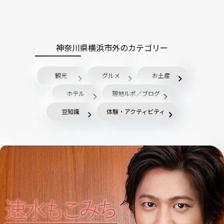
神奈川県横浜市外のカテゴリー
観光
グルメ
お土産
ホテル
現地ルポ／ブログ
豆知識
体験・アクティビティ