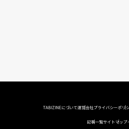
TABIZINEについて
運営会社
プライバシーポリ
記事一覧
サイトマップ