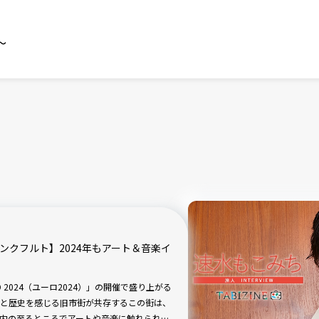
～
ンクフルト】2024年もアート＆音楽イ
O 2024（ユーロ2024）」の開催で盛り上がる
と歴史を感じる旧市街が共存するこの街は、
内の至るところでアートや音楽に触れられる