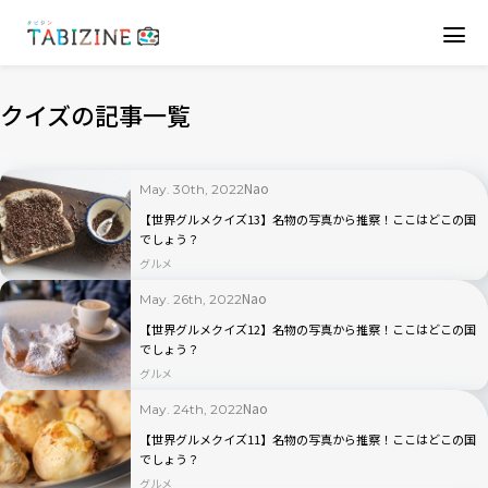
クイズの記事一覧
Nao
May. 30th, 2022
【世界グルメクイズ13】名物の写真から推察！ここはどこの国
でしょう？
グルメ
Nao
May. 26th, 2022
【世界グルメクイズ12】名物の写真から推察！ここはどこの国
でしょう？
グルメ
Nao
May. 24th, 2022
【世界グルメクイズ11】名物の写真から推察！ここはどこの国
でしょう？
グルメ