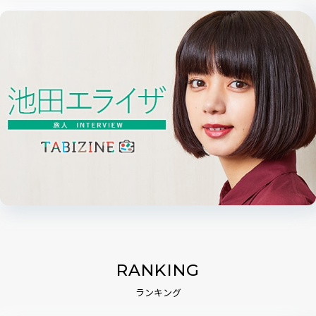
RANKING
ランキング