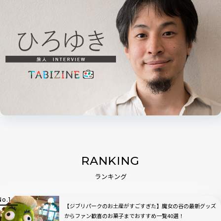
RANKING
ランキング
【ジブリパークのお土産がすごすぎた】魔女の谷の最新グッズ
からファン歓喜のお菓子までおすすめ一覧40選！