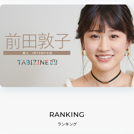
RANKING
ランキング