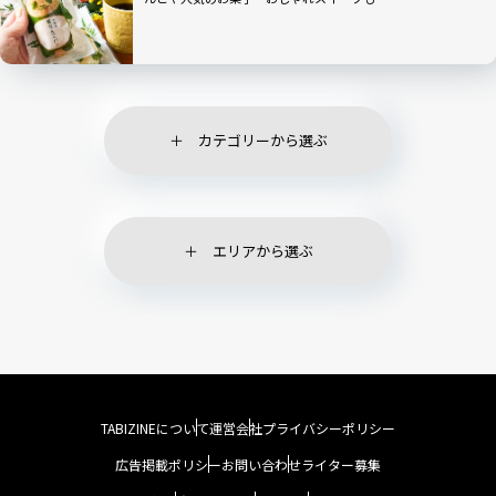
カテゴリーから選ぶ
エリアから選ぶ
TABIZINEについて
運営会社
プライバシーポリシー
広告掲載ポリシー
お問い合わせ
ライター募集