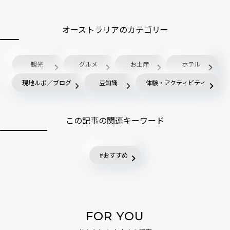
オーストラリアのカテゴリー
観光
グルメ
お土産
ホテル
現地ルポ／ブログ
豆知識
体験・アクティビティ
この記事の関連キーワード
おすすめ
FOR YOU