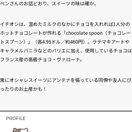
ベンさんのお話どおり、スイーツの味は確か。
イチオシは、温めたミルクのなかにチョコを入れれば1人分の
ホットチョコレートが作れる「chocolate spoon（チョコレー
トスプーン）」（各4.95ドル／約460円）。ラテマキアートや
キャラメルバニラなどのバリエに加え、使用しているチョコは
フランス産の高級チョコ・ヴァローナ。
常にオシャレスイーツにアンテナを張っている同僚や友人にぴ
ったりのお土産かも！
PROFILE