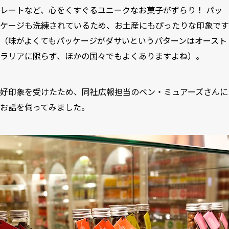
レートなど、心をくすぐるユニークなお菓子がずらり！ パッ
ケージも洗練されているため、お土産にもぴったりな印象です
（味がよくてもパッケージがダサいというパターンはオースト
ラリアに限らず、ほかの国々でもよくありますよね）。
好印象を受けたため、同社広報担当のベン・ミュアーズさんに
お話を伺ってみました。