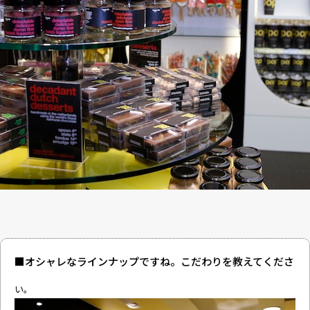
■オシャレなラインナップですね。こだわりを教えてくださ
い。