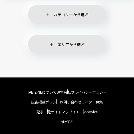
カテゴリーから選ぶ
エリアから選ぶ
TABIZINEについて
運営会社
プライバシーポリシー
広告掲載ポリシー
お問い合わせ
ライター募集
記事一覧
サイトマップ
イエモネ
novice
bizSPA!