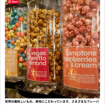
Save
世界の美味しいもの、産地にこだわっています。さまざまなフレーバ