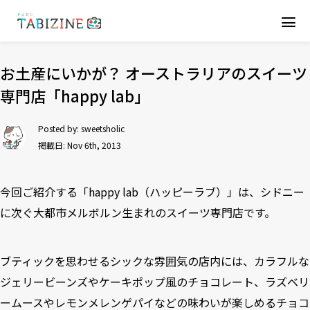
お土産にいかが？ オーストラリアのスイーツ
専門店「happy lab」
Posted by:
sweetsholic
掲載日: Nov 6th, 2013
今回ご紹介する「happy lab（ハッピーラブ）」は、シドニー
に次ぐ大都市メルボルン生まれのスイーツ専門店です。
ブティックを思わせるシックな雰囲気の店内には、カラフルな
ジェリービーンズやケーキポップ風のチョコレート、ラズベリ
ームースやレモンメレンゲパイなどの味わいが楽しめるチョコ