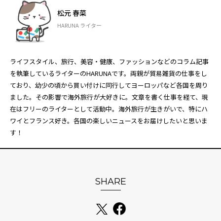
松元 春菜
HARUNA ライター
ライフスタイル、旅行、美容・健康、ファッションなどのコラム記事
を執筆しているライターのHARUNAです。両親が貿易雑貨の仕事をし
ており、幼少の頃から買い付けに同行してヨーロッパなど各国を周り
ました。その影響で海外旅行が大好きに。文章を書く仕事を経て、現
在はフリーのライターとして活動中。海外旅行が生きがいで、特にハ
ワイとフランス好き。各国の楽しいニュースをお届けしたいと思いま
す！
SHARE