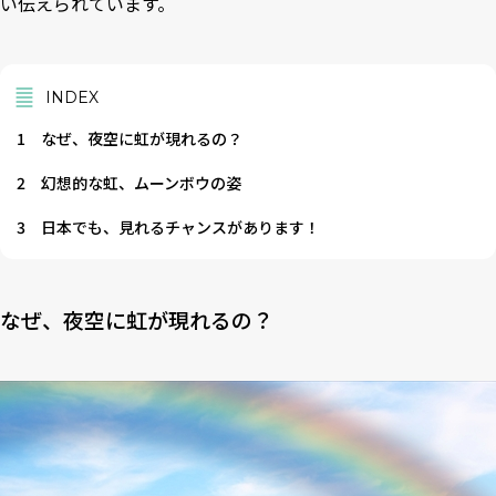
い伝えられています。
INDEX
1
なぜ、夜空に虹が現れるの？
2
幻想的な虹、ムーンボウの姿
3
日本でも、見れるチャンスがあります！
なぜ、夜空に虹が現れるの？