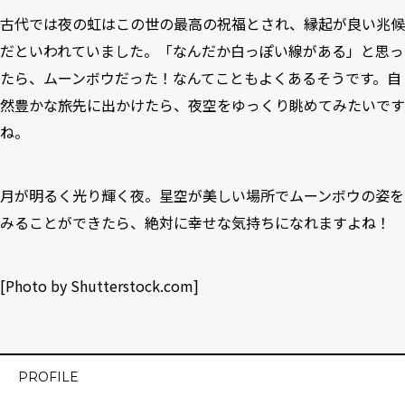
古代では夜の虹はこの世の最高の祝福とされ、縁起が良い兆候
だといわれていました。「なんだか白っぽい線がある」と思っ
たら、ムーンボウだった！なんてこともよくあるそうです。自
然豊かな旅先に出かけたら、夜空をゆっくり眺めてみたいです
ね。
月が明るく光り輝く夜。星空が美しい場所でムーンボウの姿を
みることができたら、絶対に幸せな気持ちになれますよね！
[Photo by
Shutterstock.com
]
PROFILE