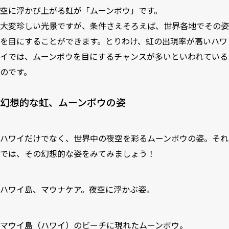
空に浮かび上がる虹が「ムーンボウ」です。
大変珍しい光景ですが、条件さえそろえば、世界各地でその姿
を目にすることができます。とりわけ、虹の出現率が高いハワ
イでは、ムーンボウを目にするチャンスが多いといわれている
のです。
幻想的な虹、ムーンボウの姿
ハワイだけでなく、世界中の夜空を彩るムーンボウの姿。それ
では、その幻想的な姿をみてみましょう！
ハワイ島、マウナケア。夜空に浮かぶ姿。
マウイ島（ハワイ）のビーチに現れたムーンボウ。