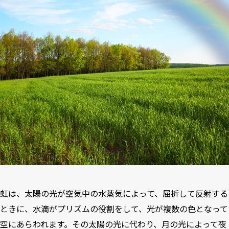
虹は、太陽の光が空気中の水蒸気によって、屈折して反射する
ときに、水滴がプリズムの役割をして、光が複数の色となって
空にあらわれます。その太陽の光に代わり、月の光によって夜