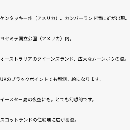
ケンタッキー州（アメリカ）。カンバーランド滝に虹が出現。
ヨセミテ国立公園（アメリカ）内。
オーストラリアのクイーンズランド、広大なムーンボウの姿。
UKのブラックポイントでも観測。絵になります。
イースター島の夜空にも。とても幻想的です。
スコットランドの住宅地に広がる姿。