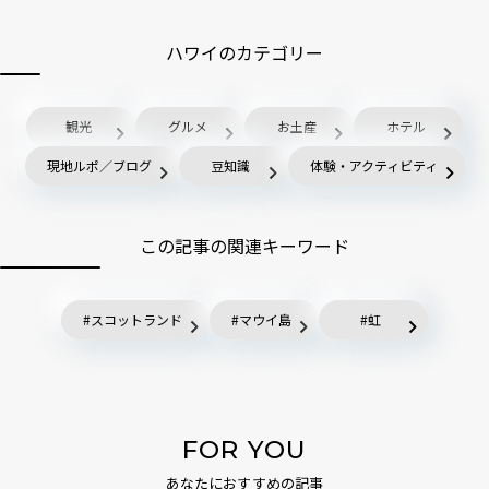
ハワイのカテゴリー
観光
グルメ
お土産
ホテル
現地ルポ／ブログ
豆知識
体験・アクティビティ
この記事の関連キーワード
スコットランド
マウイ島
虹
FOR YOU
あなたにおすすめの記事