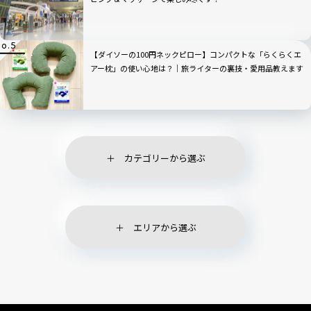
【ダイソーの100円ネックピロー】コンパクトな「らくらくエ
アー枕」の使い心地は？｜旅ライターの裏技・愛用品教えます
カテゴリーから選ぶ
エリアから選ぶ