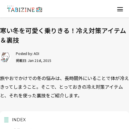
寒い冬を可愛く乗りきる！冷え対策アイテム
＆裏技
Posted by:
AOI
掲載日: Jan 21st, 2015
旅やおでかけでの冬の悩みは、長時間外にいることで体が冷え
きってしまうこと。そこで、とっておきの冷え対策アイテム
と、それを使った裏技をご紹介します。
INDEX