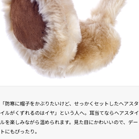
「防寒に帽子をかぶりたいけど、せっかくセットしたヘアスタ
イルがくずれるのはイヤ」という人へ。耳当てならヘアスタイ
ルを楽しみながら温められます。見た目にかわいいので、デー
トにもぴったり。