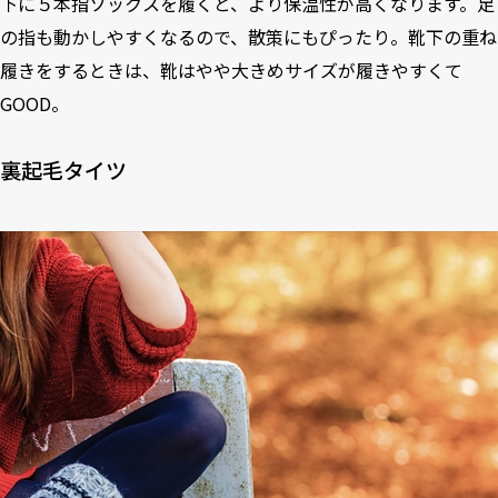
下に５本指ソックスを履くと、より保温性が高くなります。足
の指も動かしやすくなるので、散策にもぴったり。靴下の重ね
履きをするときは、靴はやや大きめサイズが履きやすくて
GOOD。
裏起毛タイツ