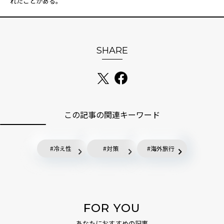
れたことがある。
SHARE
この記事の関連キーワード
冷え性
対策
海外旅行
FOR YOU
あなたにおすすめの記事