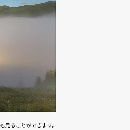
も見ることができます。