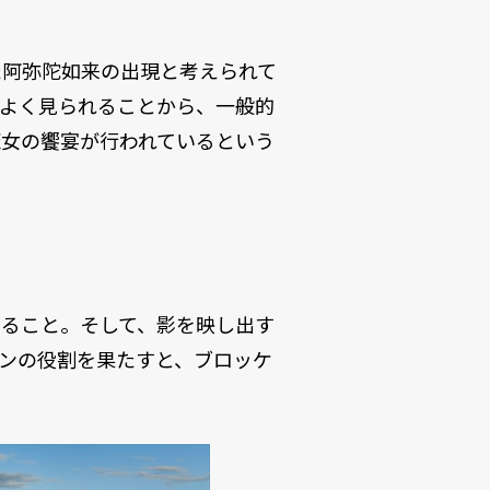
た阿弥陀如来の出現と考えられて
もよく見られることから、一般的
魔女の饗宴が行われているという
あること。そして、影を映し出す
ンの役割を果たすと、ブロッケ