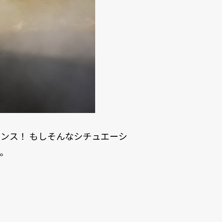
ンス！ もしそんなシチュエーシ
。