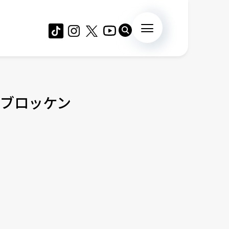
ブロッケン