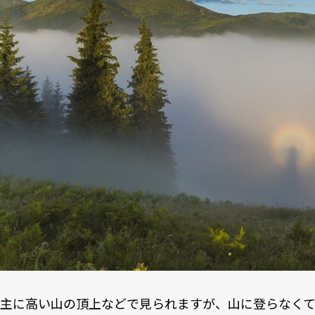
主に高い山の頂上などで見られますが、山に登らなくて