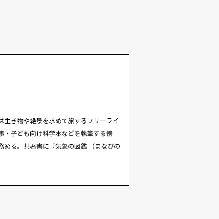
は生き物や絶景を求めて旅するフリーライ
事・子ども向け科学本などを執筆する傍
務める。共著書に『気象の図鑑 （まなびの