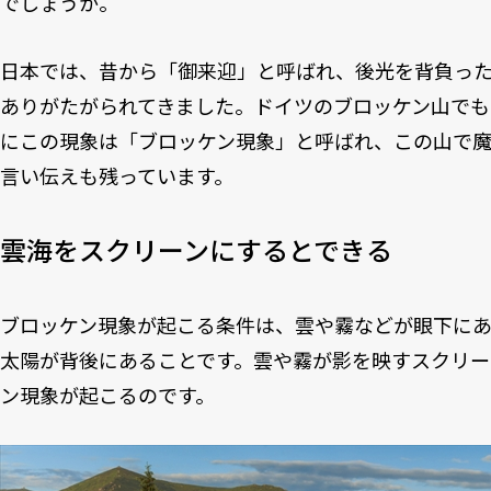
でしょうか。
日本では、昔から「御来迎」と呼ばれ、後光を背負っ
ありがたがられてきました。ドイツのブロッケン山で
にこの現象は「ブロッケン現象」と呼ばれ、この山で
言い伝えも残っています。
雲海をスクリーンにするとできる
ブロッケン現象が起こる条件は、雲や霧などが眼下に
太陽が背後にあることです。雲や霧が影を映すスクリー
ン現象が起こるのです。