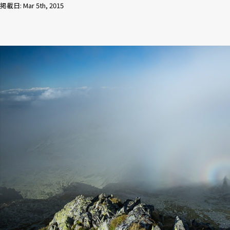
掲載日: Mar 5th, 2015