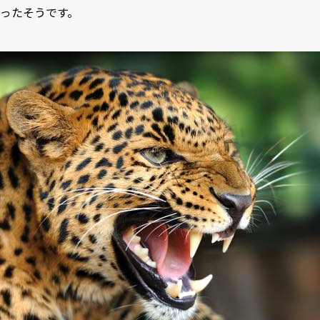
ったそうです。