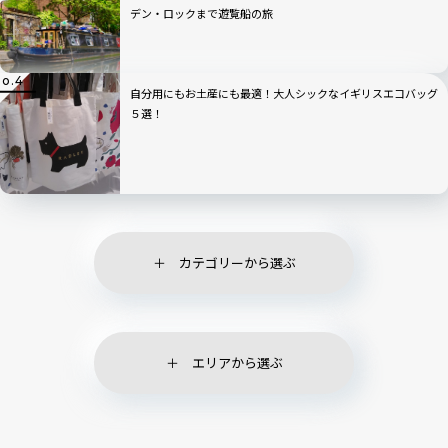
デン・ロックまで遊覧船の旅
自分用にもお土産にも最適！大人シックなイギリスエコバッグ
５選！
カテゴリーから選ぶ
エリアから選ぶ