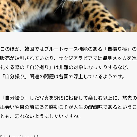
このほか、韓国ではブルートゥース機能のある「自撮り棒」の
販売が規制されていたり、サウジアラビアでは聖地メッカを巡
礼する際の「自分撮り」は非難の対象になったりするなど、
「自分撮り」関連の問題は各国で浮上しているようです。
「自分撮り」した写真をSNSに投稿して楽しむ以上に、旅先の
出会いや目の前にある感動こそが人生の醍醐味であるというこ
とも、忘れないようにしたいですね。