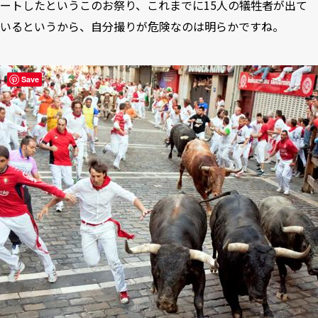
ートしたというこのお祭り、これまでに15人の犠牲者が出て
いるというから、自分撮りが危険なのは明らかですね。
Save