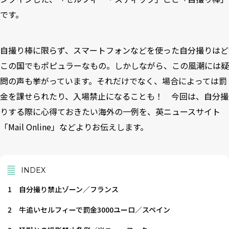
です。
自撮り棒に限らず、スマートフォンなどを使った自分撮りはど
この国でもポピュラーなもの。しかしながら、この風潮には疑
問の声も挙がっています。それだけでなく、場合によっては罰
金を課せられたり、入場禁止になることも！ 今回は、自分撮
りする際に心得ておきたい海外の一例を、英ニュースサイト
「Mail Online」などよりお伝えします。
INDEX
1
自分撮り禁止ゾーン／フランス
2
牛追いセルフィーで罰金3000ユーロ／スペイン