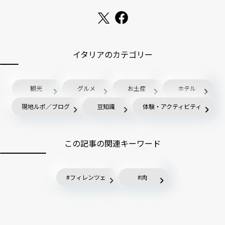
イタリアのカテゴリー
観光
グルメ
お土産
ホテル
現地ルポ／ブログ
豆知識
体験・アクティビティ
この記事の関連キーワード
フィレンツェ
肉