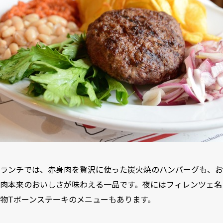
ランチでは、赤身肉を贅沢に使った炭火焼のハンバーグも、お
肉本来のおいしさが味わえる一品です。夜にはフィレンツェ名
物Tボーンステーキのメニューもあります。