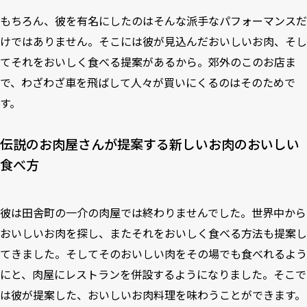
もちろん、彼を有名にしたのはそんな派手なパフォーマンスだ
けではありません。そこには彼が見込んだおいしいお肉、そし
てそれをおいしく食べる提案があるから。郊外のこのお店ま
で、わざわざ車を飛ばして人々が買いにくるのはそのためで
す。
伝説のお肉屋さんが提案する新しいお肉のおいしい
食べ方
彼は田舎町の一介の肉屋では終わりませんでした。世界中から
おいしいお肉を探し、またそれをおいしく食べる方法も提案し
てきました。そしてそのおいしい肉をその場でも食べれるよう
にと、肉屋にレストランを併設するようになりました。そこで
は彼が提案した、おいしいお肉料理を味わうことができます。