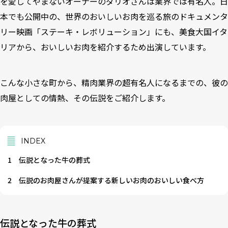
を愛してやまないオーナーのダリオさんは業界では有名人。日
本でも公開中の、世界のおいしいお肉を巡る旅のドキュメンタ
リー映画「ステーキ・レボリューション」にも、美食大国イタ
リアから、おいしいお肉を紹介するため出演しています。
こんな小さな町から、精肉業界の超有名人になるまでの、彼の
肉屋としての情熱、その伝説をご紹介します。
INDEX
1
伝説となった牛の葬式
2
伝説のお肉屋さんが提案する新しいお肉のおいしい食べ方
伝説となった牛の葬式