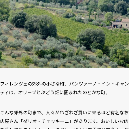
フィレンツェの郊外の小さな町、パンツァーノ・イン・キャン
ティは、オリーブとぶどう畑に囲まれたのどかな町。
こんな郊外の町まで、人々がわざわざ買いに来るほど有名なお
肉屋さん「ダリオ・チェッキーニ」があります。おいしいお肉