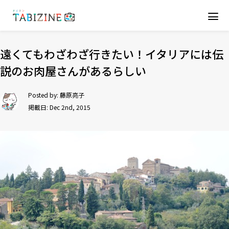
遠くてもわざわざ行きたい！イタリアには伝
説のお肉屋さんがあるらしい
Posted by:
藤原亮子
掲載日: Dec 2nd, 2015