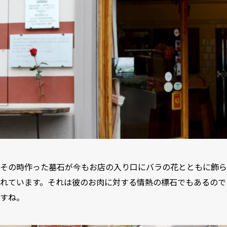
その時作った墓石が今もお店の入り口にバラの花とともに飾ら
れています。それは彼のお肉に対する情熱の標石でもあるので
すね。