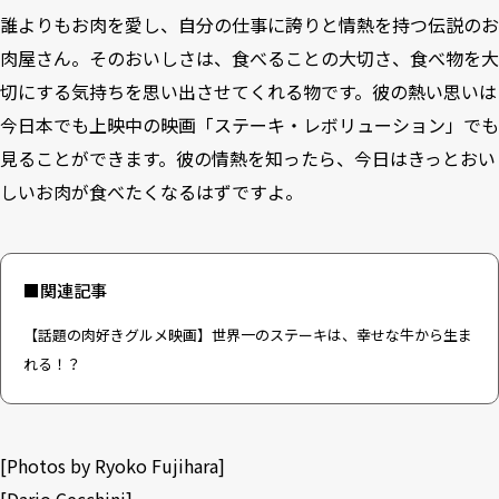
誰よりもお肉を愛し、自分の仕事に誇りと情熱を持つ伝説のお
肉屋さん。そのおいしさは、食べることの大切さ、食べ物を大
切にする気持ちを思い出させてくれる物です。彼の熱い思いは
今日本でも上映中の映画「
ステーキ・レボリューション
」でも
見ることができます。彼の情熱を知ったら、今日はきっとおい
しいお肉が食べたくなるはずですよ。
■関連記事
【話題の肉好きグルメ映画】世界一のステーキは、幸せな牛から生ま
れる！？
[Photos by Ryoko Fujihara]