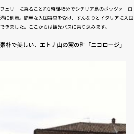
フェリーに乗ること約1時間45分でシチリア島のポッツァーロ
港に到着。簡単な入国審査を受け、すんなりとイタリアに入国
できました。ここからは観光バスに乗り込みます。
素朴で美しい、エトナ山の麓の町「ニコロージ」