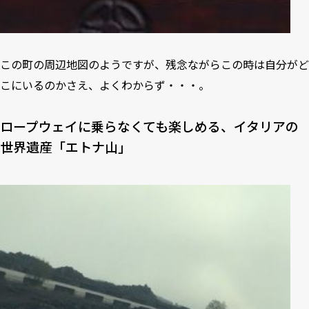
この町の周辺地図のようですが、残念ながらこの時は自分がど
こにいるのかさえ、よくわからず・・・。
ロープウェイに乗らなくても楽しめる、イタリアの
世界遺産「エトナ山」