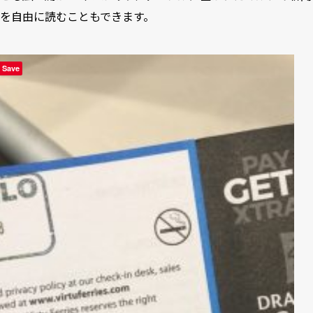
を自由に読むこともできます。
Save