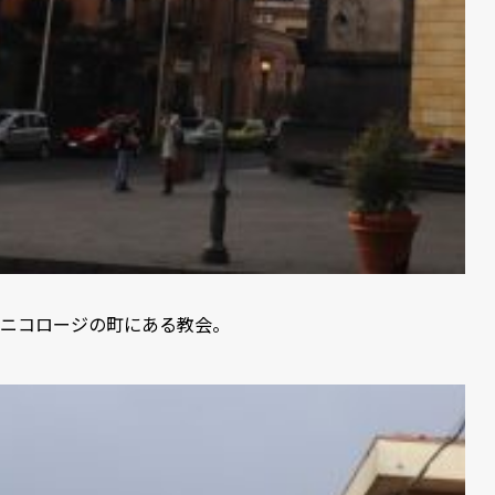
ニコロージの町にある教会。