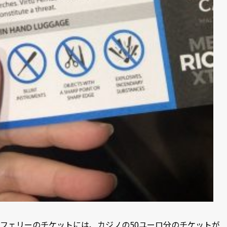
フェリーのチケットには、カジノの50ユーロ分のチケットが