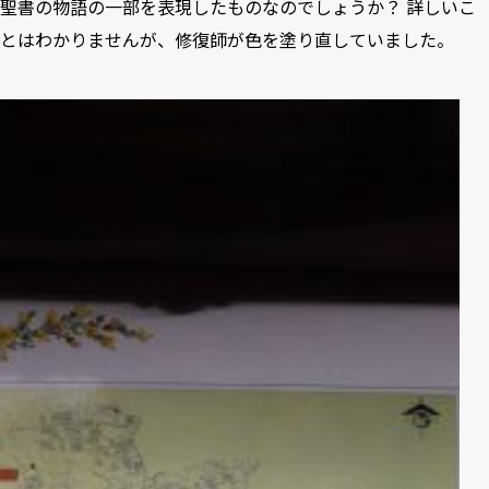
聖書の物語の一部を表現したものなのでしょうか？ 詳しいこ
とはわかりませんが、修復師が色を塗り直していました。