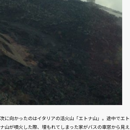
次に向かったのはイタリアの活火山「エトナ山」。途中でエト
ナ山が噴火した際、埋もれてしまった家がバスの車窓から見え