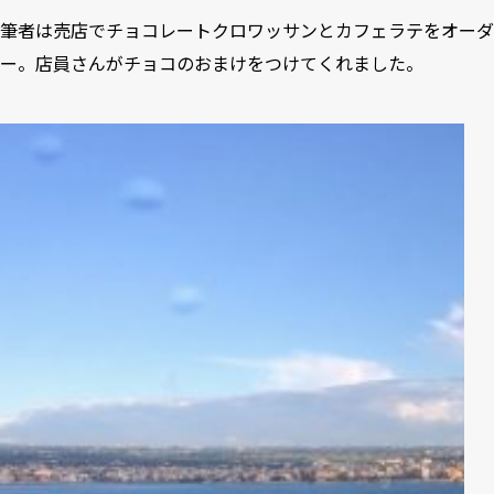
筆者は売店でチョコレートクロワッサンとカフェラテをオーダ
ー。店員さんがチョコのおまけをつけてくれました。