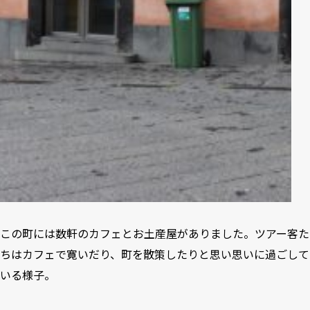
この町には数軒のカフェとお土産屋がありました。ツアー客た
ちはカフェで寛いだり、町を散策したりと思い思いに過ごして
いる様子。