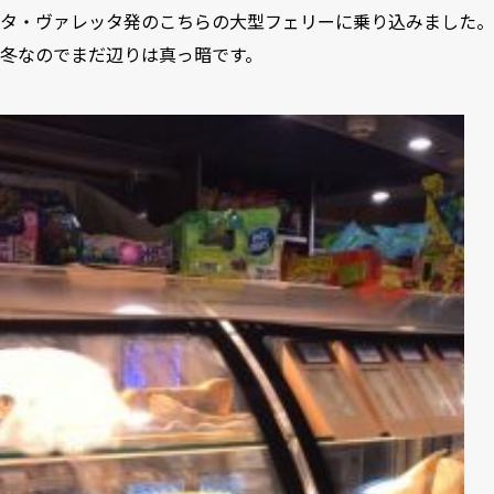
タ・ヴァレッタ発のこちらの大型フェリーに乗り込みました。
冬なのでまだ辺りは真っ暗です。