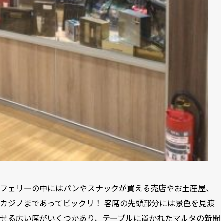
フェリーの中にはパンやスナックが買える売店やお土産屋、
カジノまであってビックリ！ 客席の先頭部分には景色を見渡
せる広い席がいくつかあり、テーブルに置かれたマルタの新聞