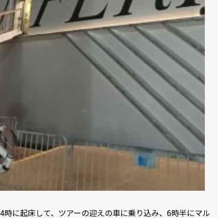
4時に起床して、ツアーの迎えの車に乗り込み、6時半にマル