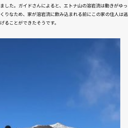
ました。ガイドさんによると、エトナ山の溶岩流は動きがゆっ
くりなため、家が溶岩流に飲み込まれる前にこの家の住人は逃
げることができたそうです。