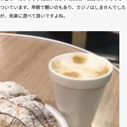
ついています。早朝で眠いのもあり、カジノはしませんでした
が、気楽に遊べて良いですよね。