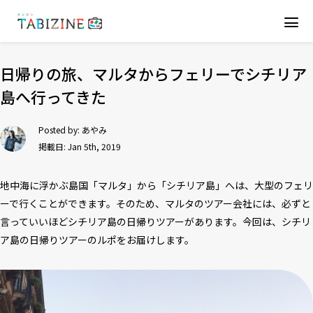
日帰りの旅、マルタからフェリーでシチリア
島へ行ってきた
Posted by:
あやみ
掲載日: Jan 5th, 2019
地中海に浮かぶ島国「マルタ」から「シチリア島」へは、大型のフェリ
ーで行くことができます。そのため、マルタのツアー会社には、必ずと
言っていいほどシチリア島の日帰りツアーがあります。今回は、シチリ
ア島の日帰りツアーのルポをお届けします。