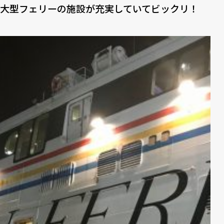
大型フェリーの施設が充実していてビックリ！