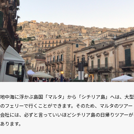
地中海に浮かぶ島国「マルタ」から「シチリア島」へは、大型
のフェリーで行くことができます。そのため、マルタのツアー
会社には、必ずと言っていいほどシチリア島の日帰りツアーが
あります。