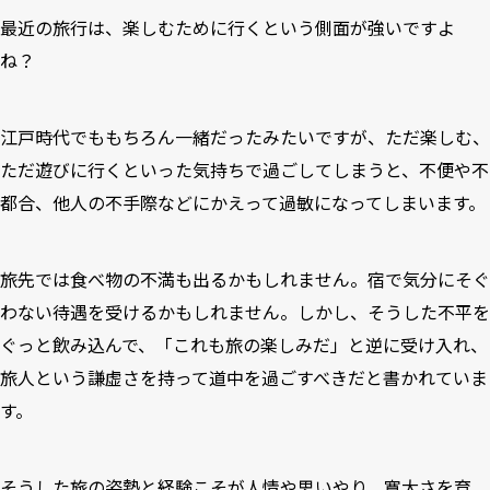
最近の旅行は、楽しむために行くという側面が強いですよ
ね？
江戸時代でももちろん一緒だったみたいですが、ただ楽しむ、
ただ遊びに行くといった気持ちで過ごしてしまうと、不便や不
都合、他人の不手際などにかえって過敏になってしまいます。
旅先では食べ物の不満も出るかもしれません。宿で気分にそぐ
わない待遇を受けるかもしれません。しかし、そうした不平を
ぐっと飲み込んで、「これも旅の楽しみだ」と逆に受け入れ、
旅人という謙虚さを持って道中を過ごすべきだと書かれていま
す。
そうした旅の姿勢と経験こそが人情や思いやり、寛大さを育