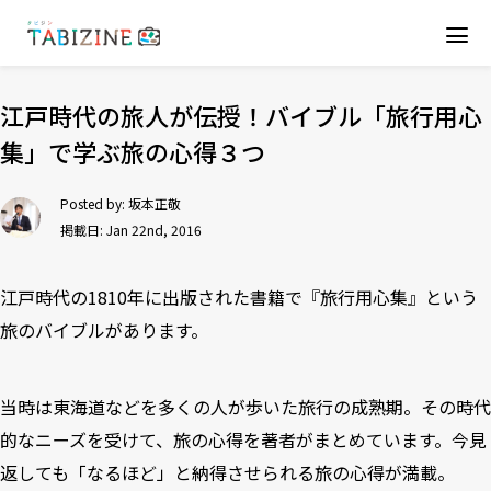
江戸時代の旅人が伝授！バイブル「旅行用心
集」で学ぶ旅の心得３つ
Posted by:
坂本正敬
掲載日: Jan 22nd, 2016
江戸時代の1810年に出版された書籍で『旅行用心集』という
旅のバイブルがあります。
当時は東海道などを多くの人が歩いた旅行の成熟期。その時代
的なニーズを受けて、旅の心得を著者がまとめています。今見
返しても「なるほど」と納得させられる旅の心得が満載。