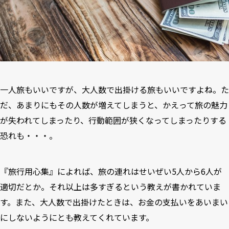
一人旅もいいですが、大人数で出掛ける旅もいいですよね。た
だ、あまりにもその人数が増えてしまうと、かえって旅の魅力
が失われてしまったり、行動範囲が狭くなってしまったりする
恐れも・・・。
『旅行用心集』によれば、旅の連れはせいぜい5人から6人が
適切だとか。それ以上は多すぎるという教えが書かれていま
す。また、大人数で出掛けたときは、お金の支払いをあいまい
にしないようにとも教えてくれています。