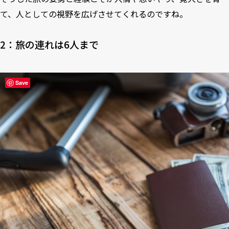
て、人としての視野を広げさせてくれるのですね。
2：旅の連れは6人まで
Save