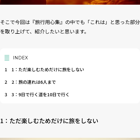
そこで今回は『旅行用心集』の中でも「これは」と思った部分
を取り上げて、紹介したいと思います。
INDEX
1
1：ただ楽しむためだけに旅をしない
2
2：旅の連れは6人まで
3
3：9日で行く道を10日で行く
1：ただ楽しむためだけに旅をしない