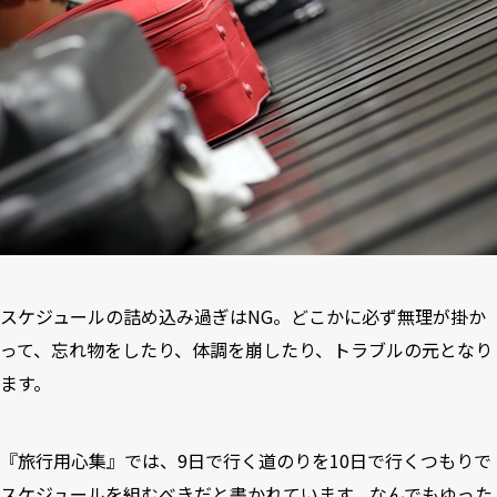
スケジュールの詰め込み過ぎはNG。どこかに必ず無理が掛か
って、忘れ物をしたり、体調を崩したり、トラブルの元となり
ます。
『旅行用心集』では、9日で行く道のりを10日で行くつもりで
スケジュールを組むべきだと書かれています。なんでもゆった