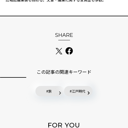
SHARE
この記事の関連キーワード
旅
江戸時代
FOR YOU