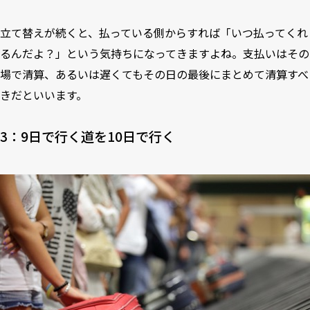
立て替えが続くと、払っている側からすれば「いつ払ってくれ
るんだよ？」という気持ちになってきますよね。支払いはその
場で清算、あるいは遅くてもその日の最後にまとめて清算すべ
きだといいます。
3：9日で行く道を10日で行く