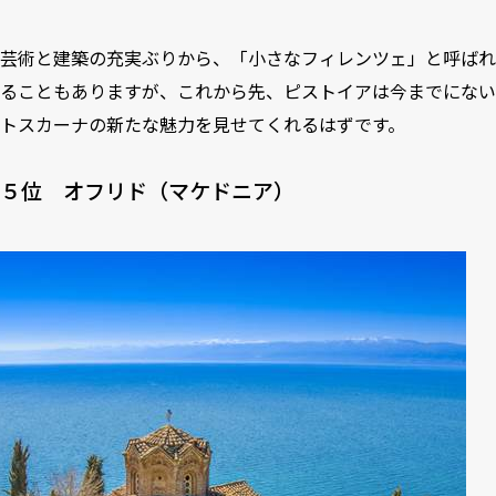
芸術と建築の充実ぶりから、「小さなフィレンツェ」と呼ばれ
ることもありますが、これから先、ピストイアは今までにない
トスカーナの新たな魅力を見せてくれるはずです。
５位 オフリド（マケドニア）