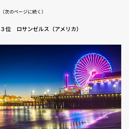
（次のページに続く）
３位 ロサンゼルス（アメリカ）