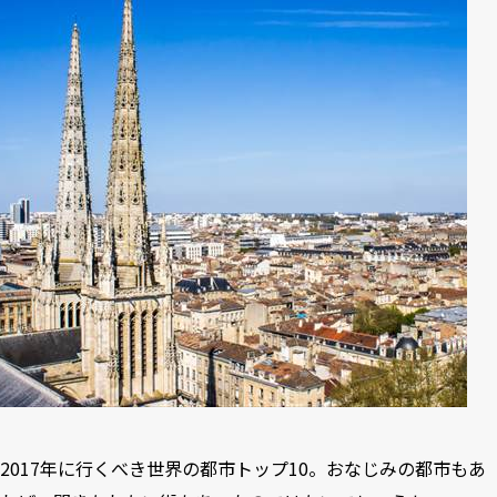
2017年に行くべき世界の都市トップ10。おなじみの都市もあ