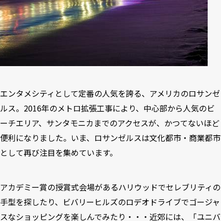
エンタメシティとして定番の人気を誇る、アメリカのロサンゼ
ルス。2016年のメトロ拡張工事により、中心部から人気のビ
ーチエリア、サンタモニカまでのアクセスが、かつてないほど
便利になりました。いま、ロサンゼルスは文化都市・商業都市
として再び注目を集めています。
アカデミー賞の授賞式会場があるハリウッドでセレブリティの
手型を探したり、ビバリーヒルズのロデオドライブでゴージャ
スなショッピングを楽しんでみたり・・・近郊には、「ユニバ