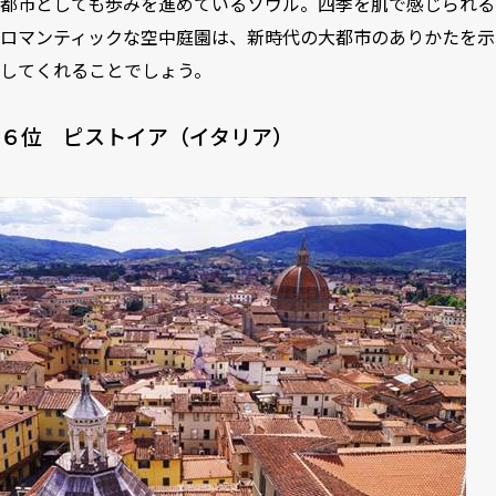
都市としても歩みを進めているソウル。四季を肌で感じられる
ロマンティックな空中庭園は、新時代の大都市のありかたを示
してくれることでしょう。
６位 ピストイア（イタリア）