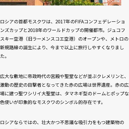
ロシアの首都モスクワは、2017年のFIFAコンフェデレーショ
ンズカップと2018年のワールドカップの開催都市。ジュコフ
スキー空港（旧ラーメンスコエ空港）のオープンや、メトロの
新規路線の誕生により、今まで以上に旅行しやすくなりまし
た。
広大な敷地に帝政時代の宮殿や聖堂などが並ぶクレメリンと、
激動の歴史の目撃者となってきた赤の広場は世界遺産。赤の広
場に建つ聖ワシリイ大聖堂は、タマネギ型のドームとポップな
色使いが印象的なモスクワのシンボル的存在です。
ロシアならではの、壮大かつ不思議な吸引力をもつ建築物の