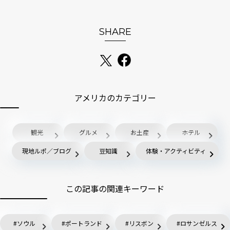
SHARE
アメリカのカテゴリー
観光
グルメ
お土産
ホテル
現地ルポ／ブログ
豆知識
体験・アクティビティ
この記事の関連キーワード
ソウル
ポートランド
リスボン
ロサンゼルス