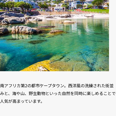
南アフリカ第2の都市ケープタウン。西洋風の洗練された街並
みと、海や山、野生動物といった自然を同時に楽しめることで
人気が高まっています。