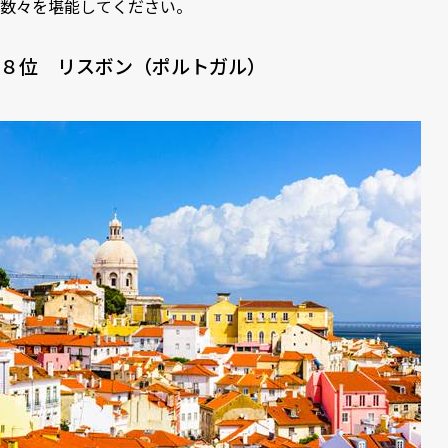
数々を堪能してください。
８位 リスボン（ポルトガル）