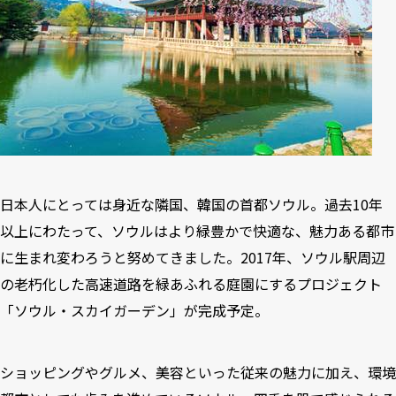
日本人にとっては身近な隣国、韓国の首都ソウル。過去10年
以上にわたって、ソウルはより緑豊かで快適な、魅力ある都市
に生まれ変わろうと努めてきました。2017年、ソウル駅周辺
の老朽化した高速道路を緑あふれる庭園にするプロジェクト
「ソウル・スカイガーデン」が完成予定。
ショッピングやグルメ、美容といった従来の魅力に加え、環境