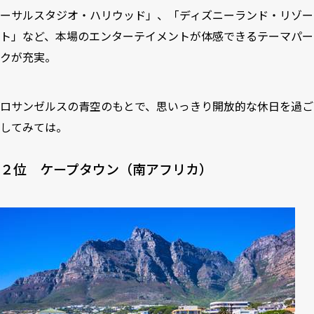
ーサルスタジオ・ハリウッド」、「ディズニーランド・リゾー
ト」など、本場のエンターテイメントが体感できるテーマパー
クが充実。
ロサンゼルスの青空のもとで、思いっきり開放的な休日を過ご
してみては。
２位 ケープタウン（南アフリカ）