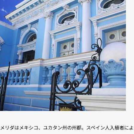
メリダはメキシコ、ユカタン州の州都。スペイン人入植者によ