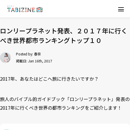
ロンリープラネット発表、２０１７年に行く
べき世界都市ランキングトップ１０
Posted by:
春奈
掲載日: Jan 16th, 2017
2017年、あなたはどこへ旅に行きたいですか？
旅人のバイブル的ガイドブック「ロンリープラネット」発表の
2017年に行くべき世界の都市ランキングをご紹介します！