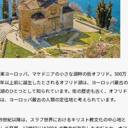
東ヨーロッパ、マケドニアの小さな湖畔の街オフリド。500万
年以上前に誕生したとされるオフリド湖は、ヨーロッパ最古の
湖のひとつとして知られています。街の歴史も古く、オフリド
は、ヨーロッパ最古の人類の定住地と考えられています。
9世紀以降は、スラブ世界におけるキリスト教文化の中心地と