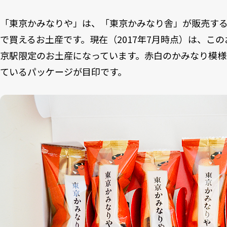
「東京かみなりや」は、「東京かみなり舎」が販売す
で買えるお土産です。現在（2017年7月時点）は、こ
京駅限定のお土産になっています。赤白のかみなり模様
ているパッケージが目印です。