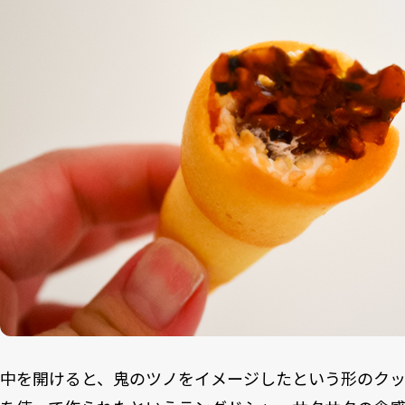
中を開けると、鬼のツノをイメージしたという形のクッ