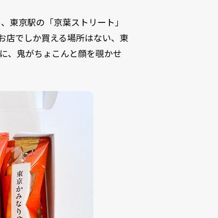
る、東京駅の「京葉ストリート」
のお店でしか買える場所はない、東
に、鬼がちょこんと顔を覗かせ