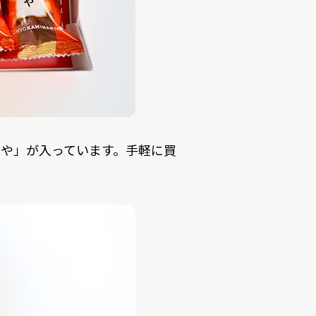
や」が入っています。手軽に買