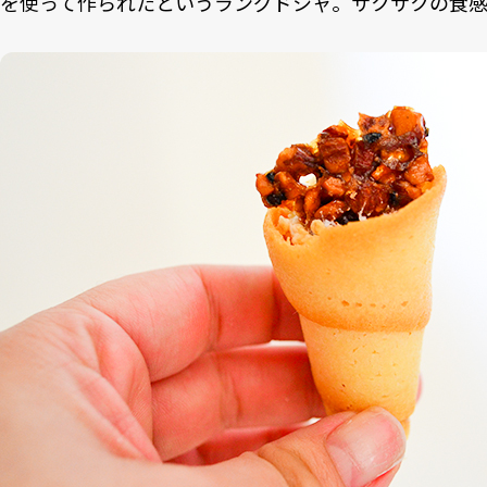
を使って作られたというラングドシャ。サクサクの食感