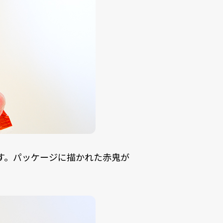
す。パッケージに描かれた赤鬼が