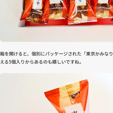
箱を開けると、個別にパッケージされた「東京かみなり
える5個入りからあるのも嬉しいですね。