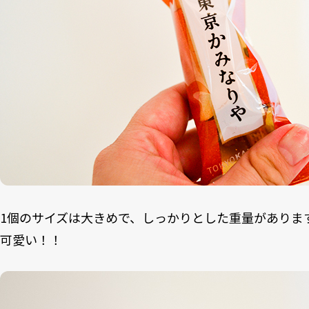
1個のサイズは大きめで、しっかりとした重量がありま
可愛い！！