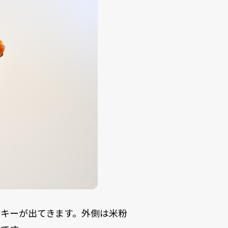
キーが出てきます。外側は米粉