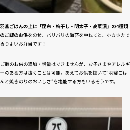
羽釜ごはんの上に「昆布・梅干し・明太子・高菜漬」の4種類
のご飯のお供
をのせ、パリパリの海苔を重ねてと、ホカホカで
香りよいお弁当です！
ご飯のお供の追加・増量はできませんが、お子さまやアレルギ
ーのある方は抜くことは可能。あえてお供を抜いて“羽釜ごは
んと焼きのりのおいしさ”を堪能する方もいるそうです。