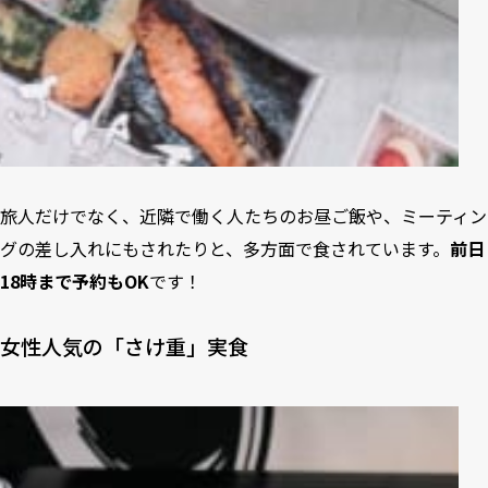
旅人だけでなく、近隣で働く人たちのお昼ご飯や、ミーティン
グの差し入れにもされたりと、多方面で食されています。
前日
18時まで予約もOK
です！
女性人気の「さけ重」実食