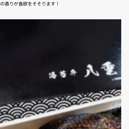
の香りが食欲をそそります！