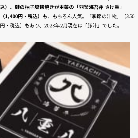
込）、鮭の柚子塩麹焼きが主菜の「羽釜海苔弁 さけ重」
（1,400円・税込）
も、もちろん人気。「季節の汁物」（350
円・税込）もあり、2023年2月現在は「豚汁」でした。