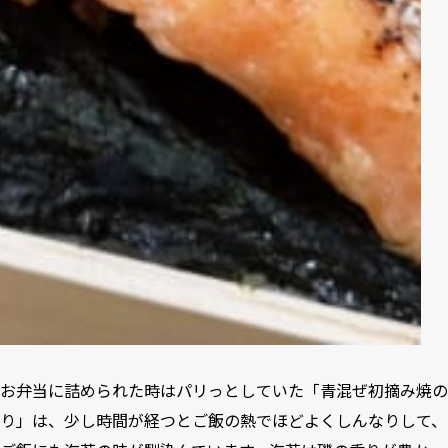
お弁当に詰められた時はパリっとしていた「青混ぜ初摘み焼の
り」は、少し時間が経つとご飯の熱でほどよくしんなりして、