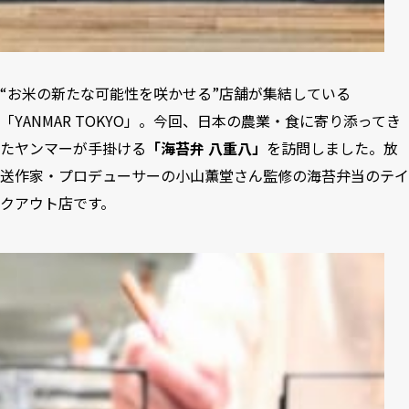
“お米の新たな可能性を咲かせる”店舗が集結している
「YANMAR TOKYO」。今回、日本の農業・食に寄り添ってき
たヤンマーが手掛ける
「海苔弁 八重八」
を訪問しました。放
送作家・プロデューサーの小山薫堂さん監修の海苔弁当のテイ
クアウト店です。