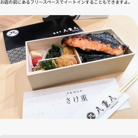
お店の前にあるフリースペースでイートインすることもできますよ。