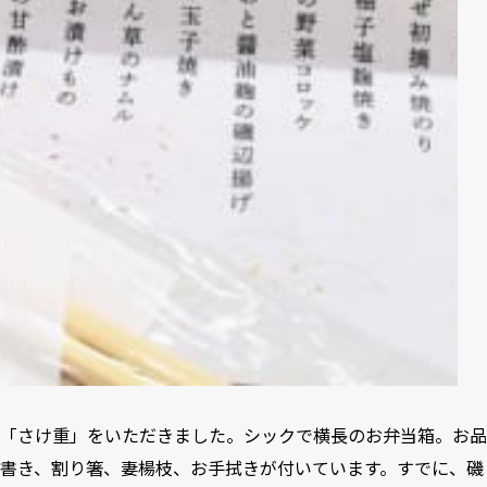
「さけ重」をいただきました。シックで横長のお弁当箱。お品
書き、割り箸、妻楊枝、お手拭きが付いています。すでに、磯