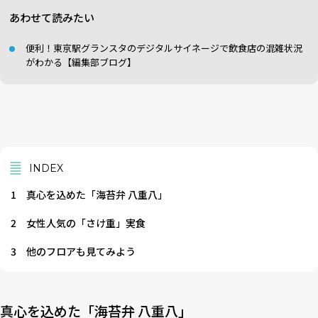
あわせて読みたい
便利！東京駅グランスタのデジタルサイネージで飲食店の混雑状況
がわかる【編集部ブログ】
INDEX
1
真心を込めた「海苔弁 八重八」
2
女性人気の「さけ重」実食
3
他のフロアも見てみよう
真心を込めた「海苔弁 八重八」