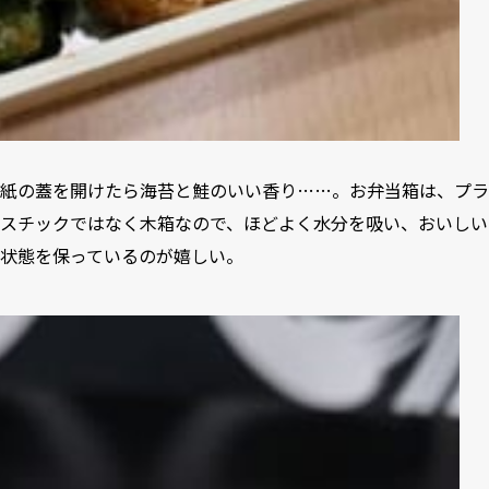
紙の蓋を開けたら海苔と鮭のいい香り……。お弁当箱は、プラ
スチックではなく木箱なので、ほどよく水分を吸い、おいしい
状態を保っているのが嬉しい。