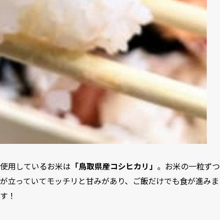
使用しているお米は
「鳥取県産コシヒカリ」
。お米の一粒ずつ
が立っていてモッチリと甘みがあり、ご飯だけでも食が進みま
す！