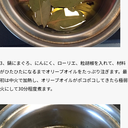
3、鍋にまぐろ、にんにく、ローリエ、粒胡椒を入れて、材料
がひたひたになるまでオリーブオイルをたっぷり注ぎます。最
初は中火で加熱し、オリーブオイルがポコポコしてきたら極弱
火にして30分程度煮ます。