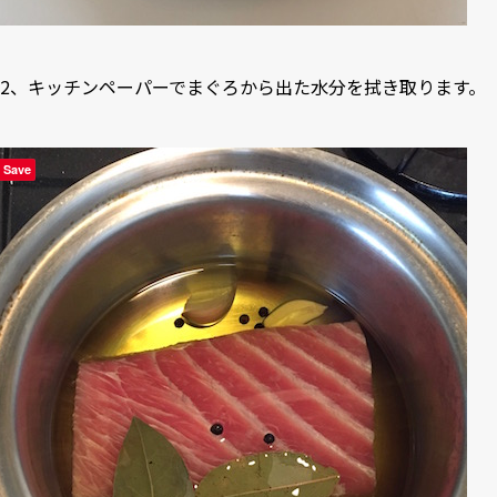
2、キッチンペーパーでまぐろから出た水分を拭き取ります。
Save