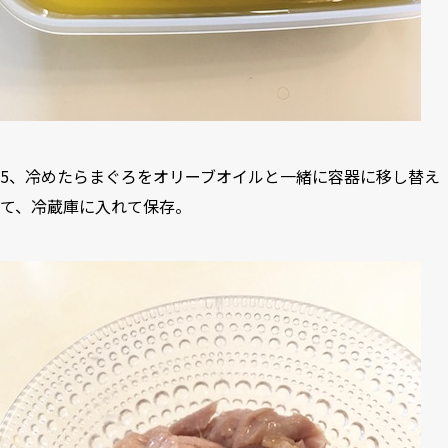
5、冷めたらまぐろをオリーブオイルと一緒に容器に移し替え
て、冷蔵庫に入れて保存。