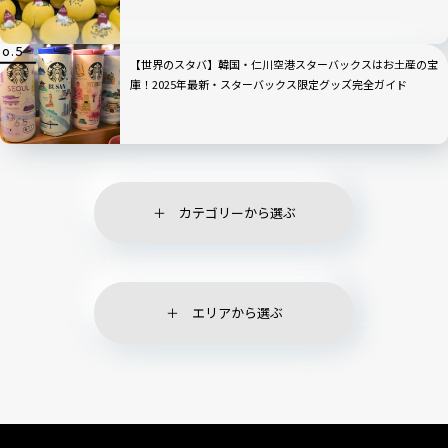
ン・スイーツが新登場
【世界のスタバ】韓国・仁川空港スターバックスはお土産の宝
庫！2025年最新・スターバックス限定グッズ完全ガイド
カテゴリーから選ぶ
エリアから選ぶ