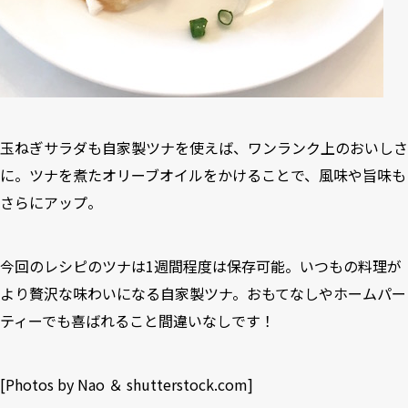
玉ねぎサラダも自家製ツナを使えば、ワンランク上のおいしさ
に。ツナを煮たオリーブオイルをかけることで、風味や旨味も
さらにアップ。
今回のレシピのツナは1週間程度は保存可能。いつもの料理が
より贅沢な味わいになる自家製ツナ。おもてなしやホームパー
ティーでも喜ばれること間違いなしです！
[Photos by Nao ＆
shutterstock.com
]