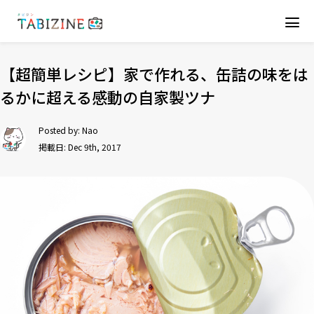
【超簡単レシピ】家で作れる、缶詰の味をは
るかに超える感動の自家製ツナ
Posted by:
Nao
掲載日: Dec 9th, 2017