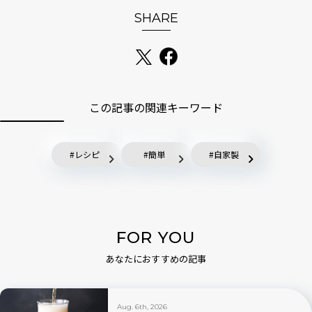
SHARE
この記事の関連キーワード
レシピ
簡単
自家製
FOR YOU
あなたにおすすめの記事
Aug. 6th, 2026