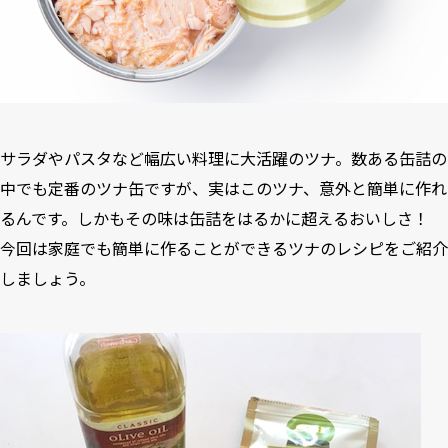
サラダやパスタなど幅広い料理に大活躍のツナ。数ある缶詰の
中でも定番のツナ缶ですが、実はこのツナ、意外と簡単に作れ
るんです。しかもその味は缶詰をはるかに超えるおいしさ！
今回は家庭でも簡単に作ることができるツナのレシピをご紹介
しましょう。