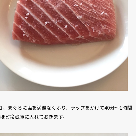
1、まぐろに塩を満遍なくふり、ラップをかけて40分〜1時間
ほど冷蔵庫に入れておきます。