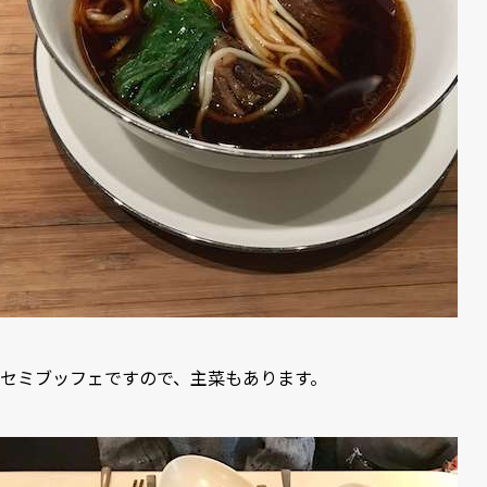
セミブッフェですので、主菜もあります。