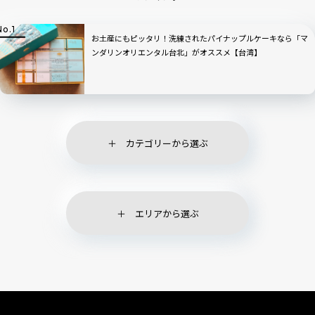
お土産にもピッタリ！洗練されたパイナップルケーキなら「マ
ンダリンオリエンタル台北」がオススメ【台湾】
カテゴリーから選ぶ
エリアから選ぶ