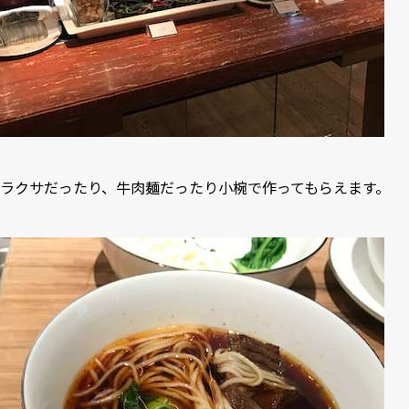
ラクサだったり、牛肉麺だったり小椀で作ってもらえます。