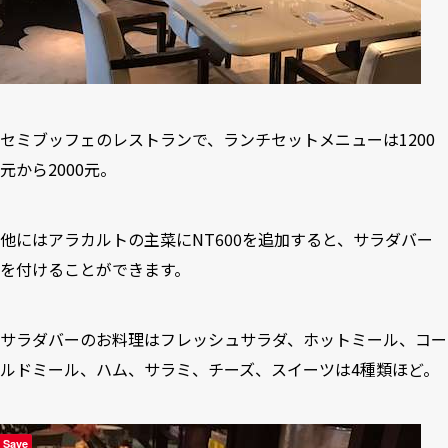
セミブッフェのレストランで、ランチセットメニューは1200
元から2000元。
他にはアラカルトの主菜にNT600を追加すると、サラダバー
を付けることができます。
サラダバーのお料理はフレッシュサラダ、ホットミール、コー
ルドミール、ハム、サラミ、チーズ、スイーツは4種類ほど。
Save