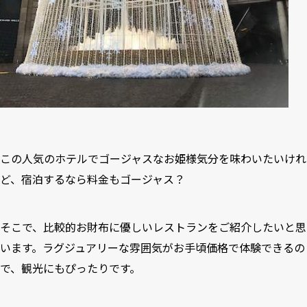
この人気のホテルでゴージャスなお姫様気分を味わいたいけれ
ど、宿泊するなら料金もゴージャス？
そこで、比較的お財布に優しいレストランをご紹介したいと思
います。ラグジュアリーな雰囲気がお手頃価格で体験できるの
で、観光にもぴったりです。