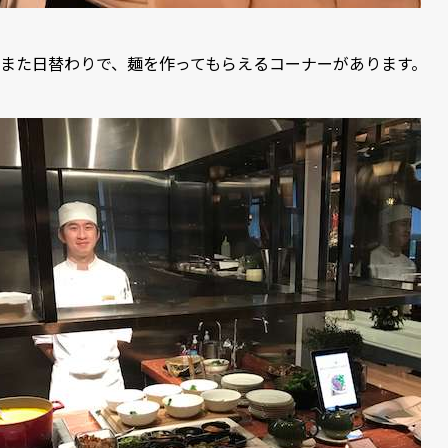
また日替わりで、麺を作ってもらえるコーナーがあります。