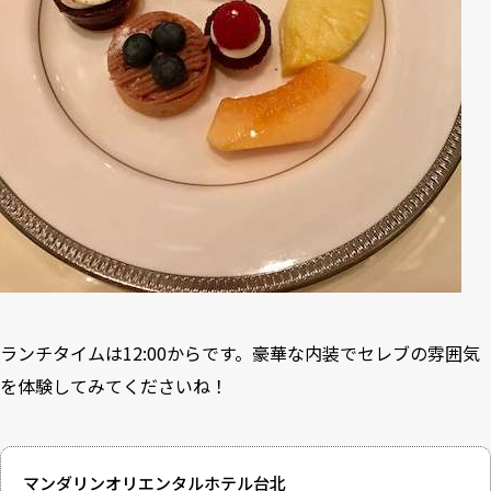
ランチタイムは12:00からです。豪華な内装でセレブの雰囲気
を体験してみてくださいね！
マンダリンオリエンタルホテル台北