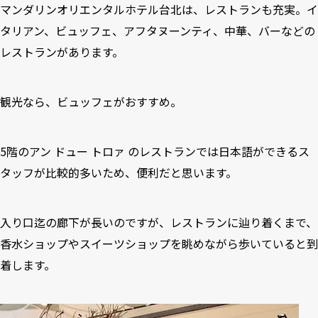
マンダリンオリエンタルホテル台北は、レストランも充実。イ
タリアン、ビュッフェ、アフタヌーンティ、中華、バーなどの
レストランがあります。
観光なら、ビュッフェがおすすめ。
5階のアン ドュー トロァ のレストランでは日本語ができるス
タッフが比較的多いため、便利だと思います。
入り口迄の廊下が長いのですが、レストランに辿り着くまで、
香水ショップやスイーツショップを眺めながら歩いていると到
着します。