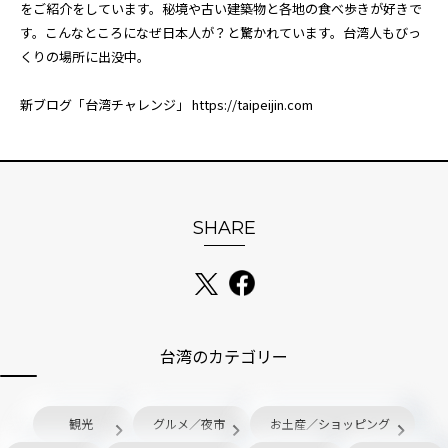
をご紹介をしています。秘境や古い建築物と各地の食べ歩きが好きで
す。こんなところになぜ日本人が？と驚かれています。台湾人もびっ
くりの場所に出没中。
新ブログ「台湾チャレンジ」
https://taipeijin.com
SHARE
台湾のカテゴリー
観光
グルメ／夜市
お土産／ショッピング