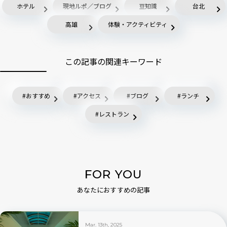
ホテル
現地ルポ／ブログ
豆知識
台北
高雄
体験・アクティビティ
この記事の関連キーワード
おすすめ
アクセス
ブログ
ランチ
レストラン
FOR YOU
あなたにおすすめの記事
Mar. 13th, 2025