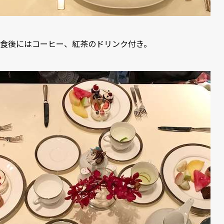
食後にはコーヒー、紅茶のドリンク付き。