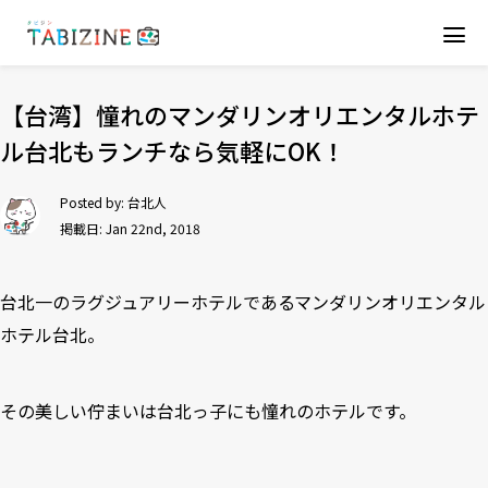
【台湾】憧れのマンダリンオリエンタルホテ
ル台北もランチなら気軽にOK！
Posted by:
台北人
掲載日: Jan 22nd, 2018
台北一のラグジュアリーホテルであるマンダリンオリエンタル
ホテル台北。
その美しい佇まいは台北っ子にも憧れのホテルです。