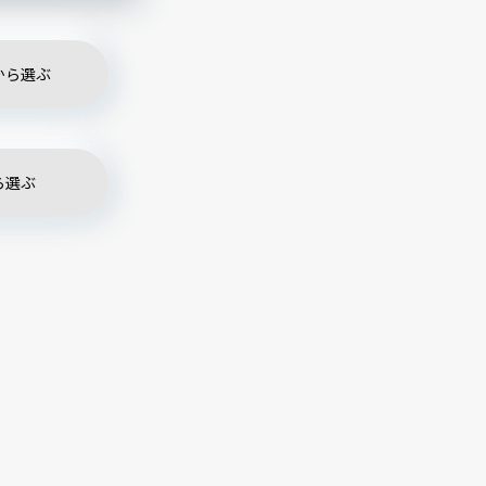
から選ぶ
ら選ぶ