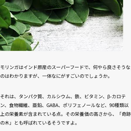
モリンガはインド原産のスーパーフードで、何やら良さそうな
のはわかりますが、一体なにがすごいのでしょうか。
それは、タンパク質、カルシウム、鉄、ビタミン、β-カロテ
ン、食物繊維、亜鉛、GABA、ポリフェノールなど、90種類以
上の栄養素が含まれている点。その栄養価の高さから、「奇跡
の木」とも呼ばれているそうですよ。