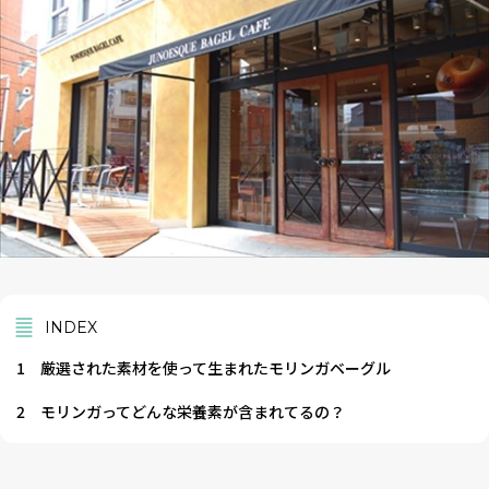
INDEX
1
厳選された素材を使って生まれたモリンガベーグル
2
モリンガってどんな栄養素が含まれてるの？