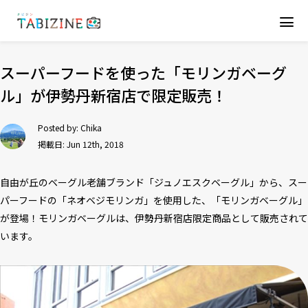
スーパーフードを使った「モリンガベーグ
ル」が伊勢丹新宿店で限定販売！
Posted by:
Chika
掲載日: Jun 12th, 2018
自由が丘のベーグル老舗ブランド「ジュノエスクベーグル」から、スー
パーフードの「ネオベジモリンガ」を使用した、「モリンガベーグル」
が登場！モリンガベーグルは、伊勢丹新宿店限定商品として販売されて
います。