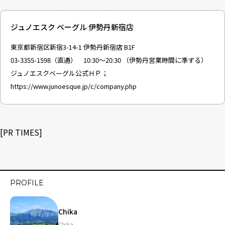
ジュノエスク ベーグル 伊勢丹新宿店
東京都新宿区新宿3-14-1 伊勢丹新宿店 B1F
03-3355-1598（直通） 10:30～20:30 （伊勢丹営業時間に準ずる）
ジュノエスクベーグル公式ＨＰ；
https://www.junoesque.jp/c/company.php
[
PR TIMES
]
PROFILE
Chika
Chika