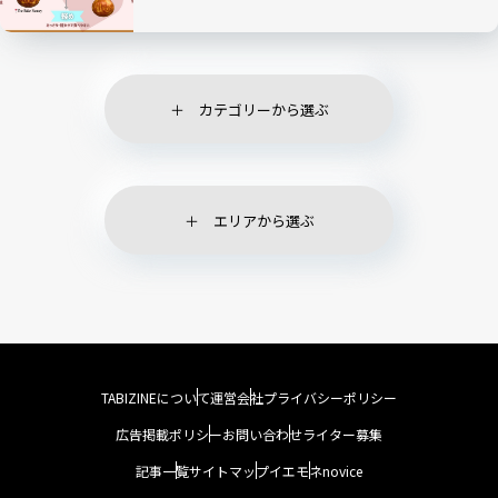
カテゴリーから選ぶ
エリアから選ぶ
TABIZINEについて
運営会社
プライバシーポリシー
広告掲載ポリシー
お問い合わせ
ライター募集
記事一覧
サイトマップ
イエモネ
novice