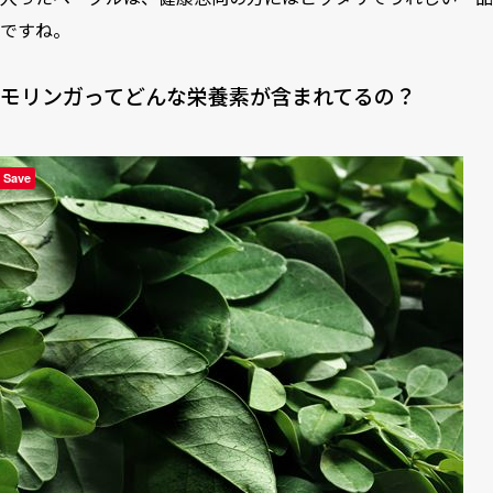
ですね。
モリンガってどんな栄養素が含まれてるの？
Save