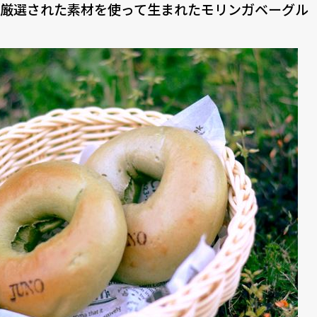
厳選された素材を使って生まれたモリンガベーグル