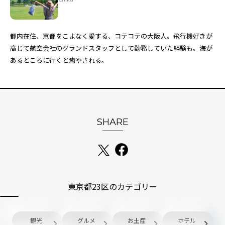
都内在住、京都をこよなく愛する、コテコテの大阪人。飛行機好きが
高じて航空会社のグランドスタッフとして勤務していた経験も。海が
あるところに行くと癒やされる。
SHARE
東京都23区のカテゴリー
観光
グルメ
お土産
ホテル