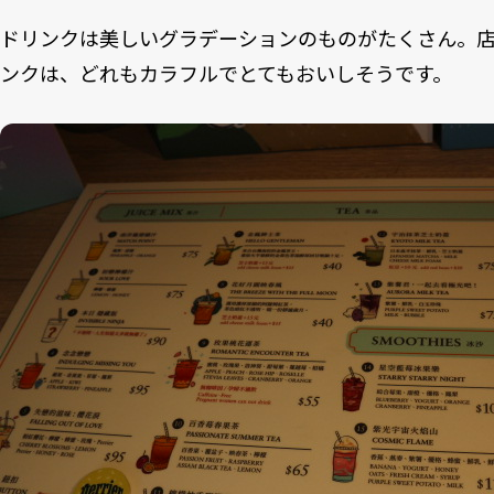
ドリンクは美しいグラデーションのものがたくさん。
ンクは、どれもカラフルでとてもおいしそうです。