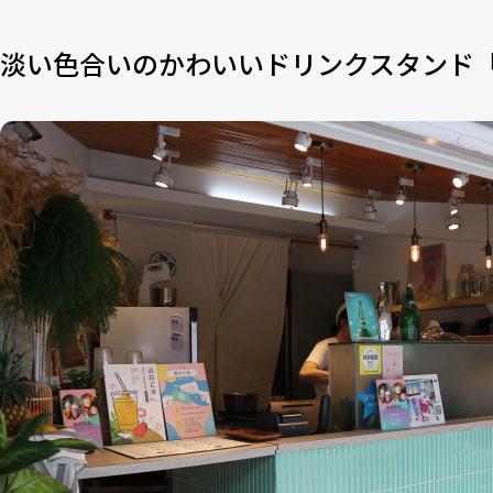
淡い色合いのかわいいドリンクスタンド