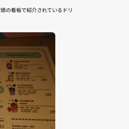
店頭の看板で紹介されているドリ