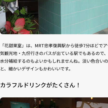
「花甜果室」は、MRT忠孝復興駅から徒歩7分ほどで
気観光地・九份行きのバスが出ている駅でもあるので
水分補給するのもよいかもしれませんね。淡い色合い
と、細かいデザインもかわいいです。
カラフルドリンクがたくさん！