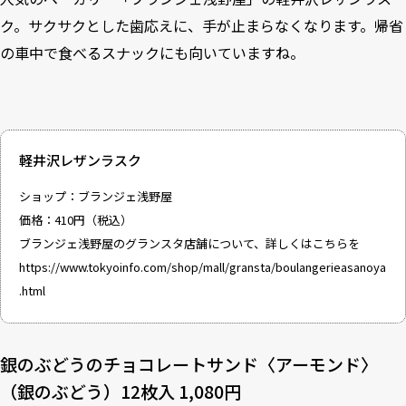
ク。サクサクとした歯応えに、手が止まらなくなります。帰省
の車中で食べるスナックにも向いていますね。
軽井沢レザンラスク
ショップ：ブランジェ浅野屋
価格：410円（税込）
ブランジェ浅野屋のグランスタ店舗について、詳しくはこちらを
https://www.tokyoinfo.com/shop/mall/gransta/boulangerieasanoya
.html
銀のぶどうのチョコレートサンド〈アーモンド〉
（銀のぶどう）12枚入 1,080円