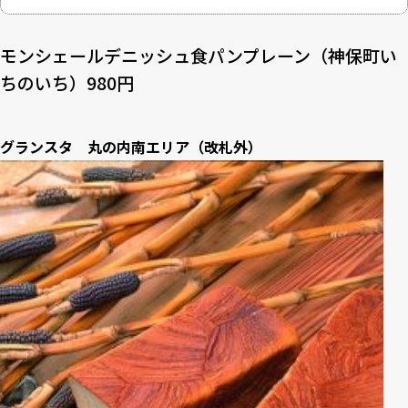
モンシェールデニッシュ食パンプレーン（神保町い
ちのいち）980円
グランスタ 丸の内南エリア（改札外）