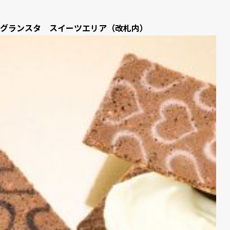
グランスタ スイーツエリア（改札内）