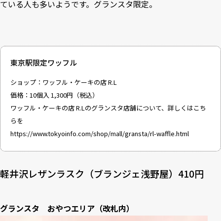
ている人も多いようです。グランスタ限定。
東京駅限定ワッフル
ショップ：ワッフル・ケーキの店 R.L
価格：10個入 1,300円（税込）
ワッフル・ケーキの店 R.Lのグランスタ店舗について、詳しくはこち
らを
https://www.tokyoinfo.com/shop/mall/gransta/rl-waffle.html
軽井沢レザンラスク（ブランジェ浅野屋）410円
グランスタ おやつエリア（改札内）