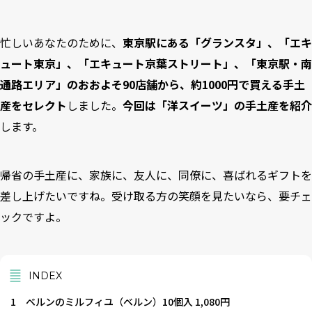
忙しいあなたのために、
東京駅にある「グランスタ」、「エキ
ュート東京」、「エキュート京葉ストリート」、「東京駅・南
通路エリア」のおおよそ90店舗から、約1000円で買える手土
産をセレクト
しました。
今回は「洋スイーツ」の手土産を紹介
します。
帰省の手土産に、家族に、友人に、同僚に、喜ばれるギフトを
差し上げたいですね。受け取る方の笑顔を見たいなら、要チェ
ックですよ。
INDEX
1
ベルンのミルフィユ（ベルン）10個入 1,080円