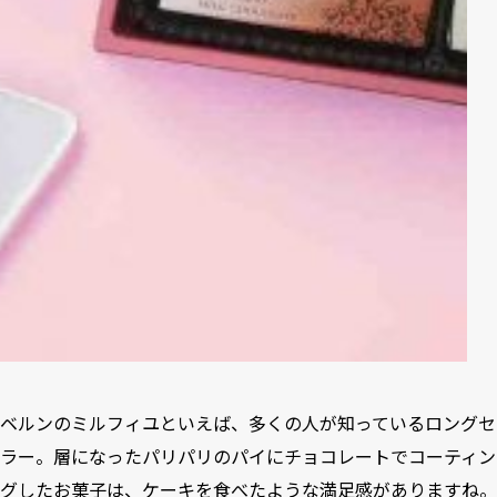
ベルンのミルフィユといえば、多くの人が知っているロングセ
ラー。層になったパリパリのパイにチョコレートでコーティン
グしたお菓子は、ケーキを食べたような満足感がありますね。