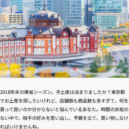
2018年末の帰省シーズン。手土産は決まりましたか？東京駅
でお土産を探したいけれど、店舗数も商品数も多すぎて、何を
買って良いのか分からないと悩んでいるあなた。時間の余裕の
ない中で、相手の好みを思い出し、予算を立て、買い物しなけ
ればいけませんね。