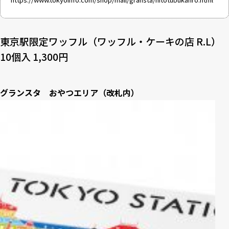
東京駅限定ワッフル（ワッフル・ケーキの店 R.L）
10個入 1,300円
グランスタ おやつエリア（改札内）