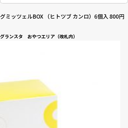
グミッツェルBOX （ヒトツブ カンロ）6個入 800円
グランスタ おやつエリア（改札内）