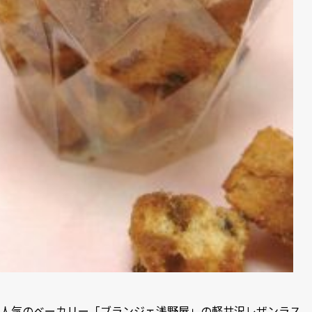
人気のベーカリー「ブランジェ浅野屋」の軽井沢レザンラス