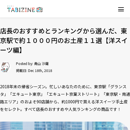
店長のおすすめとランキングから選んだ、東
京駅で約１０００円のお土産１１選【洋スイ
ーツ編】
Posted by:
青山 沙羅
掲載日: Dec 18th, 2018
2018年末の帰省シーズン。忙しいあなたのために、東京駅「グランス
タ」「エキュート東京」「エキュート京葉ストリート」「東京駅・南通
路エリア」のおよそ90店舗から、約1000円で買える洋スイーツ手土産
をセレクト。すべて店長のおすすめや人気ランキングの商品です！