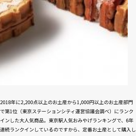
2018年に2,200点以上のお土産から1,000円以上のお土産部門
で第1位（東京ステーションシティ運営協議会調べ）にランク
インした大人気商品。東京駅人気おみやげランキングで、6年
連続ランクインしているのですから、定番お土産として購入し