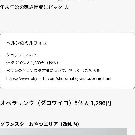
年末年始の家族団欒にピッタリ。
ベルンのミルフィユ
ショップ：ベルン
価格：10個入 1,080円（税込）
ベルンのグランスタ店舗について、詳しくはこちらを
https://www.tokyoinfo.com/shop/mall/gransta/berne.html
オペラサンク（ダロワイヨ）5個入 1,296円
グランスタ おやつエリア（改札内）