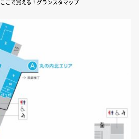
ここで買える！グランスタマップ