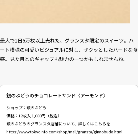
最大で1日5万枚以上売れた、グランスタ限定のスイーツ。ハ
ート模様の可愛いビジュアルに対し、ザクッとしたハードな食
感。見た目とのギャップも魅力の一つかもしれませんね。
銀のぶどうのチョコレートサンド〈アーモンド〉
ショップ：銀のぶどう
価格：12枚入 1,080円（税込）
銀のぶどうのグランスタ店舗について、詳しくはこちらを
https://www.tokyoinfo.com/shop/mall/gransta/ginnobudo.html