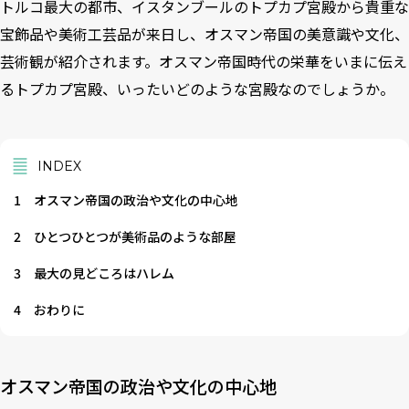
トルコ最大の都市、イスタンブールのトプカプ宮殿から貴重な
宝飾品や美術工芸品が来日し、オスマン帝国の美意識や文化、
芸術観が紹介されます。オスマン帝国時代の栄華をいまに伝え
るトプカプ宮殿、いったいどのような宮殿なのでしょうか。
INDEX
1
オスマン帝国の政治や文化の中心地
2
ひとつひとつが美術品のような部屋
3
最大の見どころはハレム
4
おわりに
オスマン帝国の政治や文化の中心地