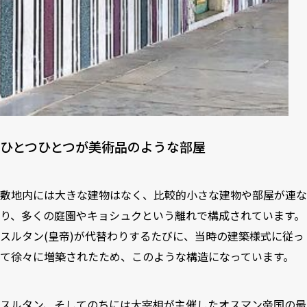
ひとつひとつが美術品のような部屋
敷地内には大きな建物はなく、比較的小さな建物や部屋が連な
り、多くの庭園やキョシュクという離れで構成されています。
スルタン(皇帝)が代替わりするたびに、当時の建築様式に従っ
て徐々に増築されたため、このような構造になっています。
スルタン、そしてのちには大宰相が主催したオスマン帝国の最