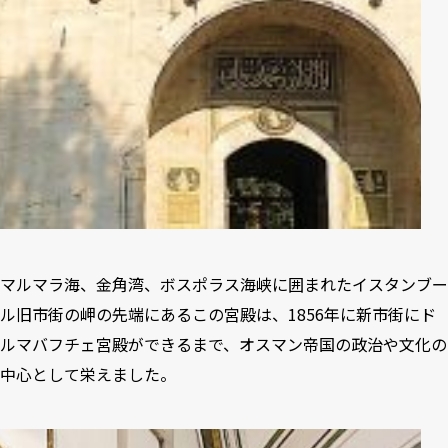
マルマラ海、金角湾、ボスポラス海峡に囲まれたイスタンブー
ル旧市街の岬の先端にあるこの宮殿は、1856年に新市街にド
ルマバフチェ宮殿ができるまで、オスマン帝国の政治や文化の
中心として栄えました。