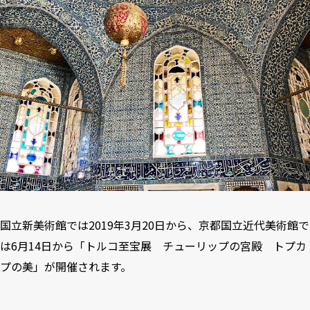
国立新美術館では2019年3月20日から、京都国立近代美術館で
は6月14日から「トルコ至宝展 チューリップの宮殿 トプカ
プの美」が開催されます。