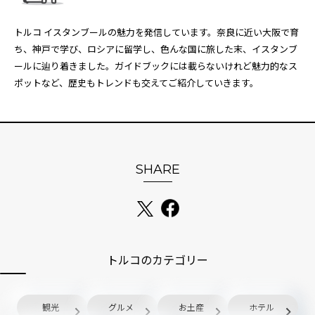
トルコ イスタンブールの魅力を発信しています。奈良に近い大阪で育
ち、神戸で学び、ロシアに留学し、色んな国に旅した末、イスタンブ
ールに辿り着きました。ガイドブックには載らないけれど魅力的なス
ポットなど、歴史もトレンドも交えてご紹介していきます。
SHARE
トルコのカテゴリー
観光
グルメ
お土産
ホテル