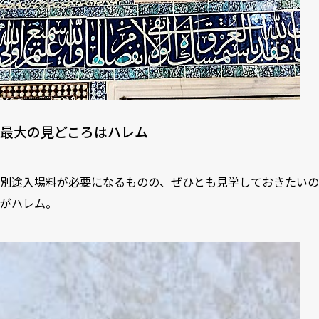
最大の見どころはハレム
別途入場料が必要になるものの、ぜひとも見学しておきたいの
がハレム。