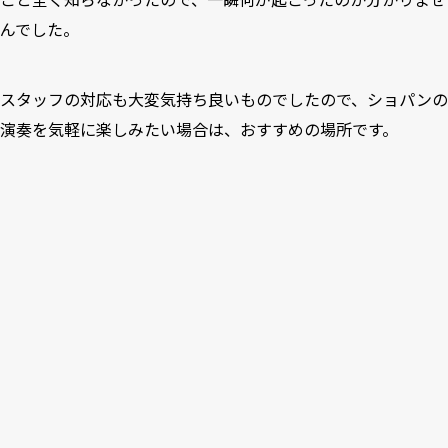
んでした。
スタッフの対応も大変気持ち良いものでしたので、ショパンの
演奏を気軽に楽しみたい場合は、おすすめの場所です。