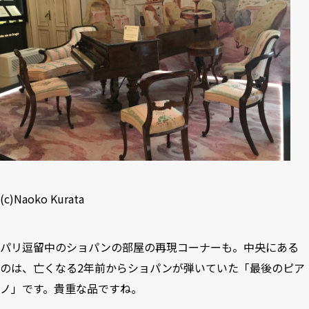
(c)Naoko Kurata
パリ逗留中のショパンの部屋の再現コーナーも。中央にある
のは、亡くなる2年前からショパンが弾いていた「最後のピア
ノ」です。貴重な品ですね。