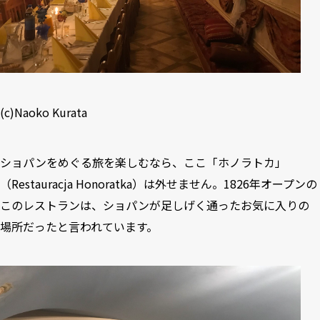
(c)Naoko Kurata
ショパンをめぐる旅を楽しむなら、ここ「ホノラトカ」
（Restauracja Honoratka）は外せません。1826年オープンの
このレストランは、ショパンが足しげく通ったお気に入りの
場所だったと言われています。