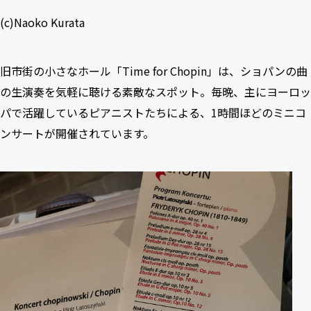
(c)Naoko Kurata
旧市街の小さなホール「Time for Chopin」は、ショパンの曲
の生演奏を気軽に聴ける素敵なスポット。毎晩、主にヨーロッ
パで活躍しているピアニストたちによる、1時間ほどのミニコ
ンサートが開催されています。