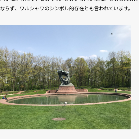
ならず、ワルシャワのシンボル的存在とも言われています。