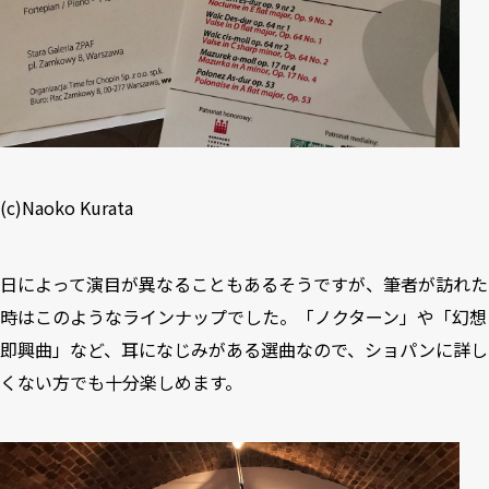
(c)Naoko Kurata
日によって演目が異なることもあるそうですが、筆者が訪れた
時はこのようなラインナップでした。「ノクターン」や「幻想
即興曲」など、耳になじみがある選曲なので、ショパンに詳し
くない方でも十分楽しめます。