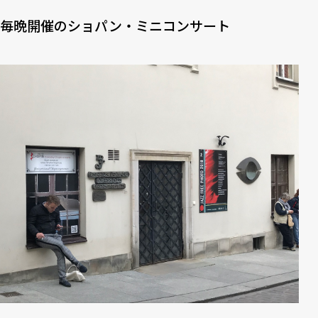
毎晩開催のショパン・ミニコンサート