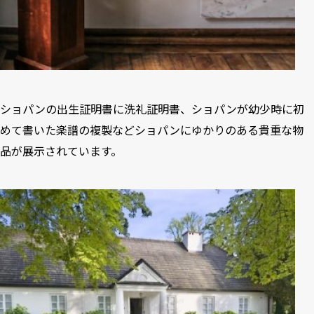
ショパンの出生証明書に洗礼証明書、ショパンが幼少時に初
めて書いた楽譜の複製などショパンにゆかりのある貴重な物
品が展示されています。