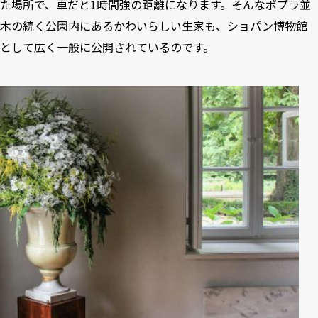
た場所で、車だと1時間強の距離になります。そんなポプラ並
木の続く公園内にあるかわいらしい生家も、ショパン博物館
として広く一般に公開されているのです。