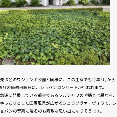
先ほどのワジェンキ公園と同様に、この生家でも毎年5月から
9月の毎週日曜日に、ショパンコンサートが行われます。
急速に発展している都会であるワルシャワの喧騒とは異なる、
ゆったりとした田園風景が広がるジェラゾヴァ・ヴォラで、シ
ョパンの音楽に浸るのも素敵な思い出になりそうです。