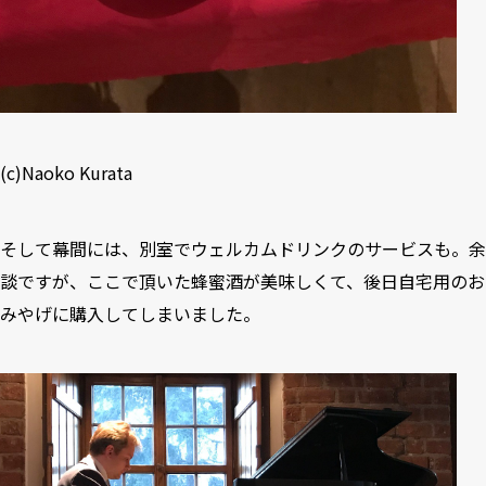
(c)Naoko Kurata
そして幕間には、別室でウェルカムドリンクのサービスも。余
談ですが、ここで頂いた蜂蜜酒が美味しくて、後日自宅用のお
みやげに購入してしまいました。