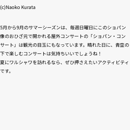
(c)Naoko Kurata
5月から9月のサマーシーズンは、毎週日曜日にこのショパン
像のおひざ元で開かれる屋外コンサートの「ショパン・コン
サート」は観光の目玉にもなっています。晴れた日に、青空の
下で楽しむコンサートは気持ちいいでしょうね！
夏にワルシャワを訪れるなら、ぜひ押さえたいアクティビティ
です。