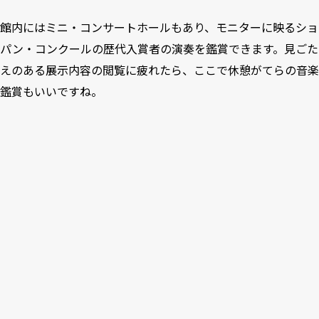
館内にはミニ・コンサートホールもあり、モニターに映るショ
パン・コンクールの歴代入賞者の演奏を鑑賞できます。見ごた
えのある展示内容の閲覧に疲れたら、ここで休憩がてらの音楽
鑑賞もいいですね。