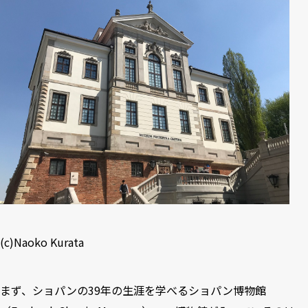
(c)Naoko Kurata
まず、ショパンの39年の生涯を学べるショパン博物館