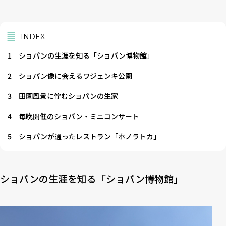
INDEX
1
ショパンの生涯を知る「ショパン博物館」
2
ショパン像に会えるワジェンキ公園
3
田園風景に佇むショパンの生家
4
毎晩開催のショパン・ミニコンサート
5
ショパンが通ったレストラン「ホノラトカ」
ショパンの生涯を知る「ショパン博物館」