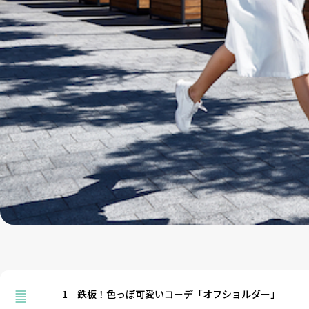
1
鉄板！色っぽ可愛いコーデ「オフショルダー」