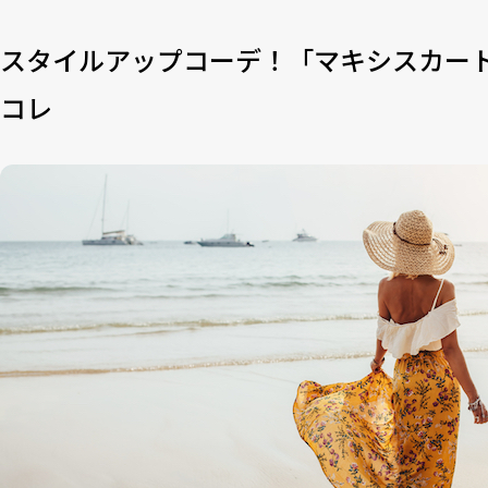
スタイルアップコーデ！「マキシスカー
コレ