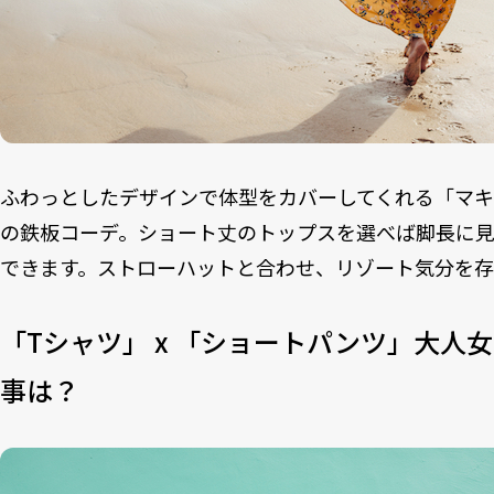
ふわっとしたデザインで体型をカバーしてくれる「マ
の鉄板コーデ。ショート丈のトップスを選べば脚長に
できます。ストローハットと合わせ、リゾート気分を
「Tシャツ」 x 「ショートパンツ」大人
事は？