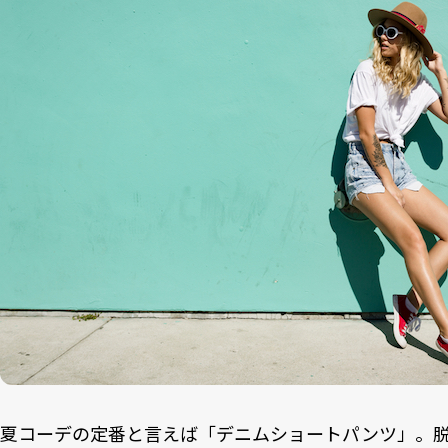
夏コーデの定番と言えば「デニムショートパンツ」。