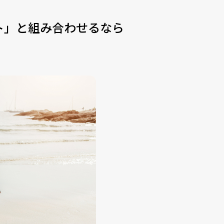
ト」と組み合わせるなら