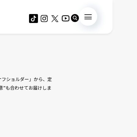
オフショルダー」から、定
意”も合わせてお届けしま