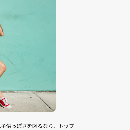
脱子供っぽさを図るなら、トップ