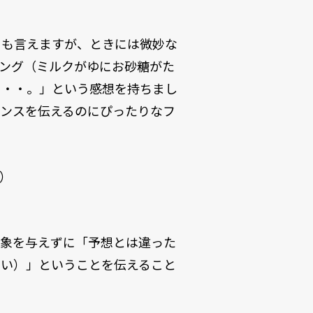
とも言えますが、ときには微妙な
ング（ミルクがゆにお砂糖がた
・・・。」という感想を持ちまし
アンスを伝えるのにぴったりなフ
）
印象を与えずに「予想とは違った
ない）」ということを伝えること