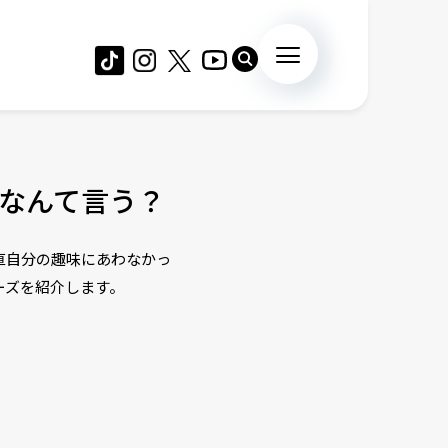
なんて言う？
直自分の趣味にあわなかっ
ーズを紹介します。