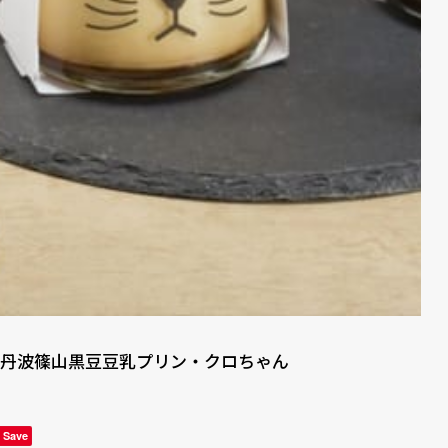
丹波篠山黒豆豆乳プリン・クロちゃん
Save