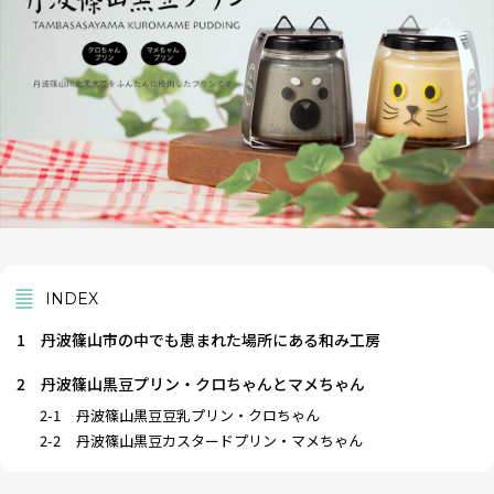
INDEX
1
丹波篠山市の中でも恵まれた場所にある和み工房
2
丹波篠山黒豆プリン・クロちゃんとマメちゃん
2-1
丹波篠山黒豆豆乳プリン・クロちゃん
2-2
丹波篠山黒豆カスタードプリン・マメちゃん