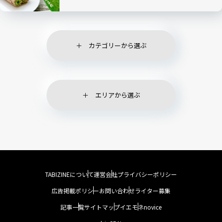
カテゴリーから選ぶ
エリアから選ぶ
TABIZINEについて
運営会社
プライバシーポリシー
広告掲載ポリシー
お問い合わせ
ライター募集
記事一覧
サイトマップ
イエモネ
novice