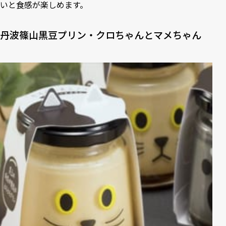
いと食感が楽しめます。
丹波篠山黒豆プリン・クロちゃんとマメちゃん