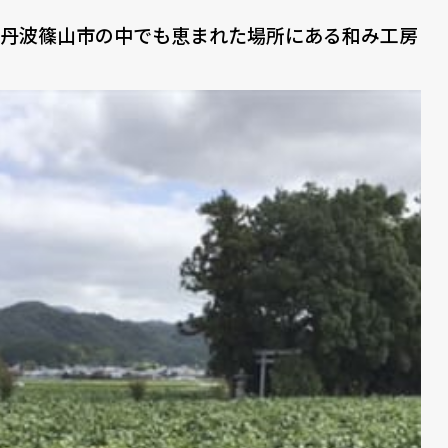
丹波篠山市の中でも恵まれた場所にある和み工房