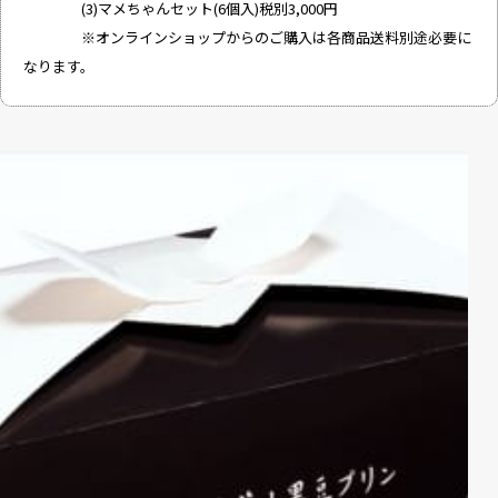
(3)マメちゃんセット(6個入)税別3,000円
※オンラインショップからのご購入は各商品送料別途必要に
なります。