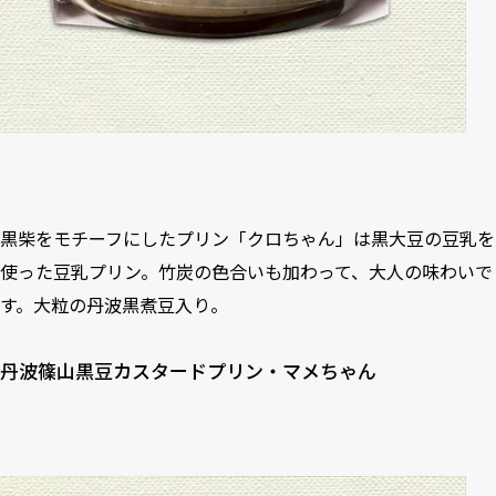
黒柴をモチーフにしたプリン「クロちゃん」は黒大豆の豆乳を
使った豆乳プリン。竹炭の色合いも加わって、大人の味わいで
す。大粒の丹波黒煮豆入り。
丹波篠山黒豆カスタードプリン・マメちゃん