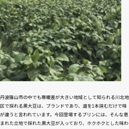
丹波篠山市の中でも寒暖差が大きい地域として知られる川北地
区で採れる黒大豆は、ブランドであり、道を1本挟むだけで味
が違うと言われています。今回登場するプリンには、そんな恵
まれた立地で採れた黒大豆が入っており、ホクホクとした味わ